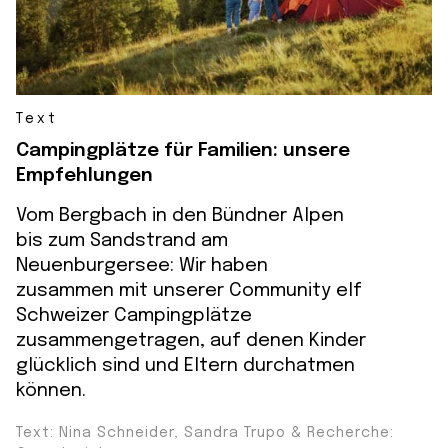
Text
Campingplätze für Familien: unsere
Empfehlungen
Vom Bergbach in den Bündner Alpen
bis zum Sandstrand am
Neuenburgersee: Wir haben
zusammen mit unserer Community elf
Schweizer Campingplätze
zusammengetragen, auf denen Kinder
glücklich sind und Eltern durchatmen
können.
Text: Nina Schneider, Sandra Trupo & Recherche: