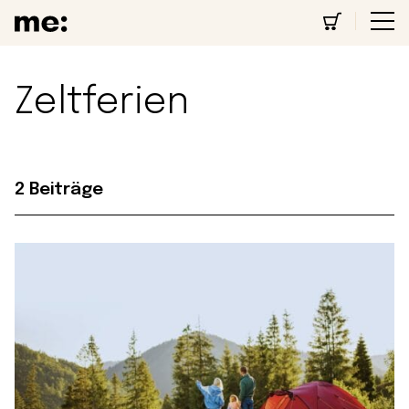
Zeltferien
2 Beiträge