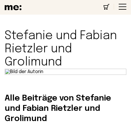
Stefanie und Fabian
Rietzler und
Grolimund
Alle Beiträge von Stefanie
und Fabian Rietzler und
Grolimund