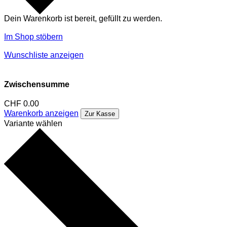
Dein Warenkorb ist bereit, gefüllt zu werden.
Im Shop stöbern
Wunschliste anzeigen
Zwischensumme
CHF
0.00
Warenkorb anzeigen
Zur Kasse
Variante wählen