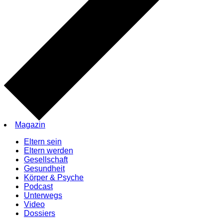
Magazin
Eltern sein
Eltern werden
Gesellschaft
Gesundheit
Körper & Psyche
Podcast
Unterwegs
Video
Dossiers