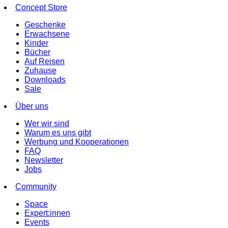
Concept Store
Geschenke
Erwachsene
Kinder
Bücher
Auf Reisen
Zuhause
Downloads
Sale
Über uns
Wer wir sind
Warum es uns gibt
Werbung und Kooperationen
FAQ
Newsletter
Jobs
Community
Space
Expert:innen
Events