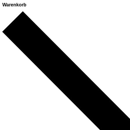
Warenkorb