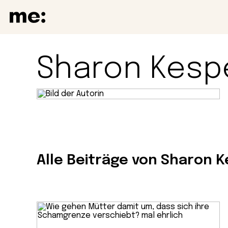
Sharon Kesp
Alle Beiträge von Sharon 