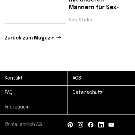
Männern für Sex»
Von Stella
Zurück zum Magazin
Kontakt
AGB
FAQ
Datenschutz
Impressum
© mal ehrlich AG