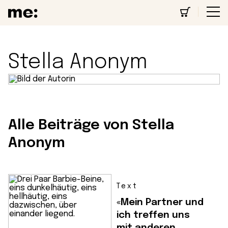
Stella Anonym
Alle Beiträge von Stella
Anonym
Text
«Mein Partner und
ich treffen uns
mit anderen