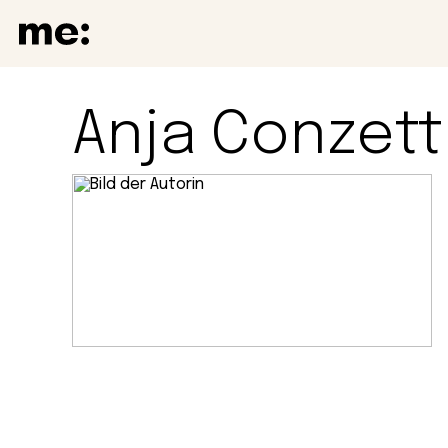
Anja Conzett