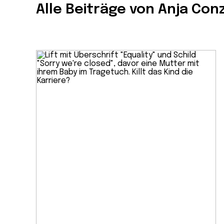
Alle Beiträge von Anja Con