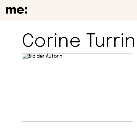
Corine Turrin