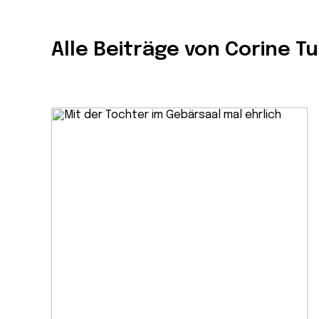
Alle Beiträge von Corine Tur