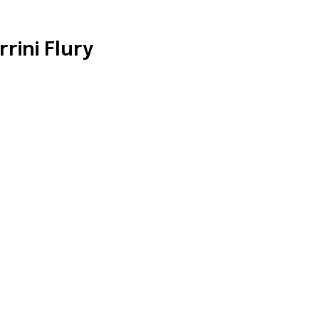
rini Flury