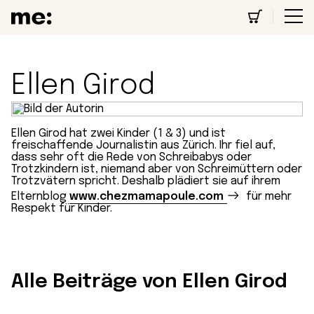
Ellen Girod
Ellen Girod hat zwei Kinder (1 & 3) und ist
freischaffende Journalistin aus Zürich. Ihr fiel auf,
dass sehr oft die Rede von Schreibabys oder
Trotzkindern ist, niemand aber von Schreimüttern oder
Trotzvätern spricht. Deshalb plädiert sie auf ihrem
Elternblog
www.chezmamapoule.com
für mehr
Respekt für Kinder.
Alle Beiträge von Ellen Girod