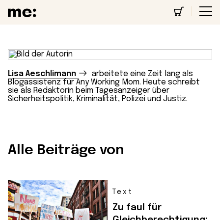
Lisa Aeschlimann
arbeitete eine Zeit lang als
Blogassistenz für Any Working Mom. Heute schreibt
sie als Redaktorin beim Tagesanzeiger über
Sicherheitspolitik, Kriminalität, Polizei und Justiz.
Alle Beiträge von
Text
Zu faul für
Gleichberechtigung: