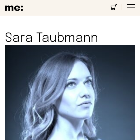
Sara Taubmann