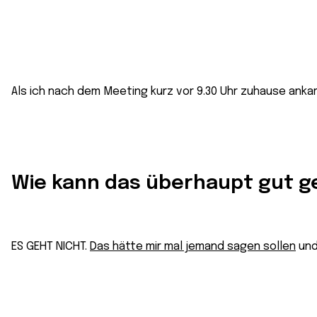
Als ich nach dem Meeting kurz vor 9.30 Uhr zuhause anka
Wie kann das überhaupt gut ge
ES GEHT NICHT.
Das hätte mir mal jemand sagen sollen
und