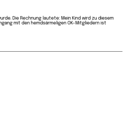
 wurde. Die Rechnung lautete: Mein Kind wird zu diesem
 Umgang mit den hemdsärmeligen OK-Mitgliedern ist