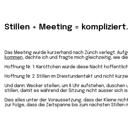
Stillen + Meeting = kompliziert
Das Meeting wurde kurzerhand nach Zürich verlegt. Aufge
kommen
, dachte ich und fragte mich gleichzeitig, wie d
Hoffnung Nr. 1: Karöttchen würde diese Nacht hoffentlich
Hoffnung Nr. 2: Stillen im Dreistundentakt und nicht kürzer
Und dann: Wecker stellen, um 6 Uhr aufstehen, duschen 
stillen, damit es während der Sitzung nicht ausser sich is
Dies alles unter der Voraussetzung, dass der Kleine nic
zur Folge, dass die Zeitspanne bis zum nächsten Stillen