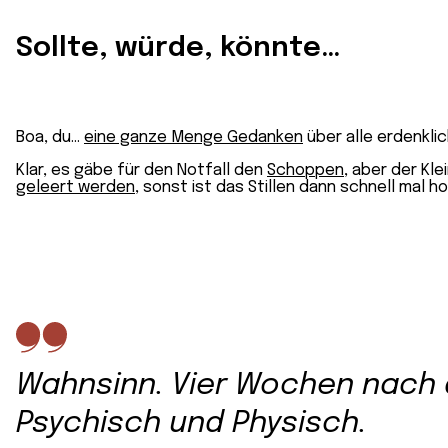
Sollte, würde, könnte…
Boa, du…
eine ganze Menge Gedanken
über alle erdenkli
Klar, es gäbe für den Notfall den
Schoppen
, aber der Kl
geleert werden
, sonst ist das Stillen dann schnell mal
Wahnsinn. Vier Wochen nach 
Psychisch und Physisch.