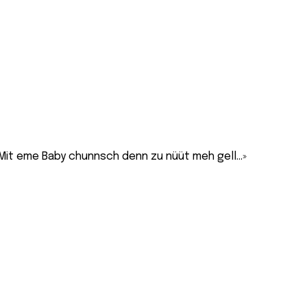
«Mit eme Baby chunnsch denn zu nüüt meh gell…»