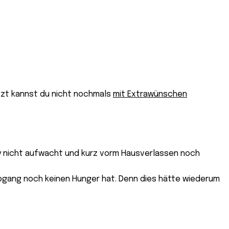
etzt kannst du nicht nochmals
mit Extrawünschen
by nicht aufwacht und kurz vorm Hausverlassen noch
 Abgang noch keinen Hunger hat. Denn dies hätte wiederum