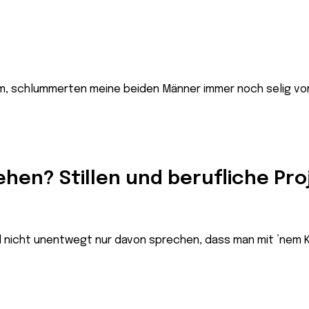
m, schlummerten meine beiden Männer immer noch selig vor s
hen? Stillen und berufliche Pro
 nicht unentwegt nur davon sprechen, dass man mit ’nem Kl