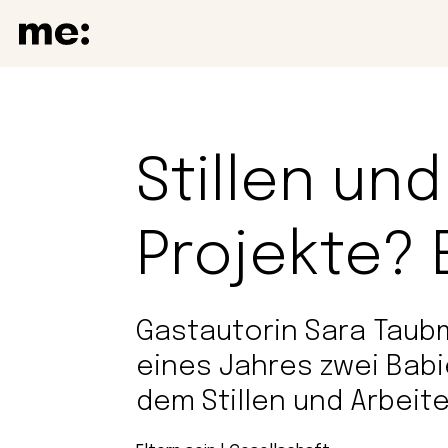
Stillen und
Projekte? 
Gastautorin Sara Taubm
eines Jahres zwei Babi
dem Stillen und Arbeiten