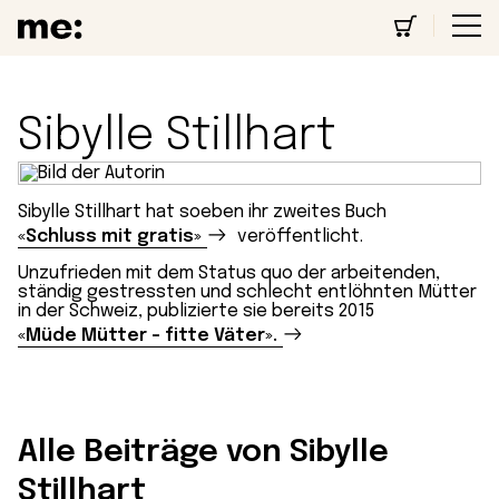
Sibylle Stillhart
Sibylle Stillhart hat soeben ihr zweites Buch
«Schluss mit gratis»
veröffentlicht.
Unzufrieden mit dem Status quo der arbeitenden,
ständig gestressten und schlecht entlöhnten Mütter
in der Schweiz, publizierte sie bereits 2015
«Müde Mütter – fitte Väter».
Alle Beiträge von Sibylle
Stillhart