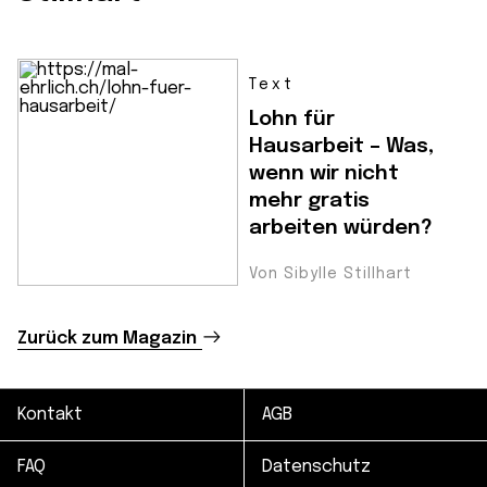
Text
Lohn für
Hausarbeit – Was,
wenn wir nicht
mehr gratis
arbeiten würden?
Von Sibylle Stillhart
Zurück zum Magazin
Kontakt
AGB
FAQ
Datenschutz