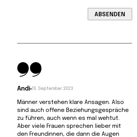
Andi
15. September 2023
Männer verstehen klare Ansagen. Also
sind auch offene Beziehungsgespräche
zu führen, auch wenn es mal wehtut.
Aber viele Frauen sprechen lieber mit
den Freundinnen, die dann die Augen