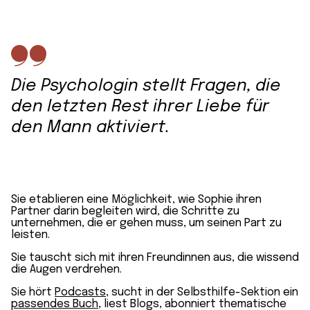
Die Psychologin stellt Fragen, die
den letzten Rest ihrer Liebe für
den Mann aktiviert.
Sie etablieren eine Möglichkeit, wie Sophie ihren
Partner darin begleiten wird, die Schritte zu
unternehmen, die er gehen muss, um seinen Part zu
leisten.
Sie tauscht sich mit ihren Freundinnen aus, die wissend
die Augen verdrehen.
Sie hört
Podcasts
, sucht in der Selbsthilfe-Sektion ein
passendes Buch
, liest Blogs, abonniert thematische