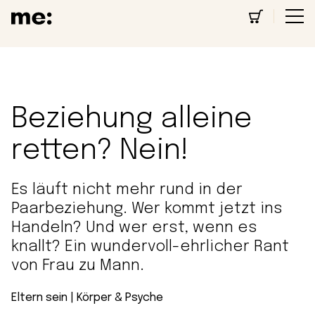
Beziehung alleine
retten? Nein!
Es läuft nicht mehr rund in der
Paarbeziehung. Wer kommt jetzt ins
Handeln? Und wer erst, wenn es
knallt? Ein wundervoll-ehrlicher Rant
von Frau zu Mann.
Eltern sein
 | 
Körper & Psyche