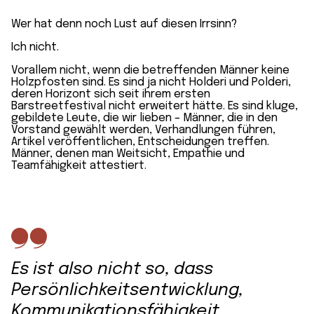
Wer hat denn noch Lust auf diesen Irrsinn?
Ich nicht.
Vorallem nicht, wenn die betreffenden Männer keine
Holzpfosten sind. Es sind ja nicht Holderi und Polderi,
deren Horizont sich seit ihrem ersten
Barstreetfestival nicht erweitert hätte. Es sind kluge,
gebildete Leute, die wir lieben – Männer, die in den
Vorstand gewählt werden, Verhandlungen führen,
Artikel veröffentlichen, Entscheidungen treffen.
Männer, denen man Weitsicht, Empathie und
Teamfähigkeit attestiert.
Es ist also nicht so, dass
Persönlichkeitsentwicklung,
Kommunikationsfähigkeit,