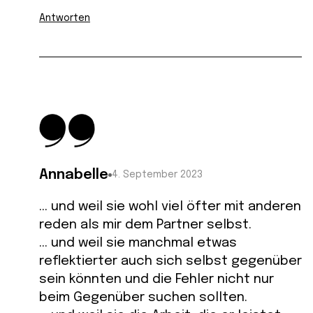
Antworten
Annabelle
4. September 2023
… und weil sie wohl viel öfter mit anderen
reden als mir dem Partner selbst.
… und weil sie manchmal etwas
reflektierter auch sich selbst gegenüber
sein könnten und die Fehler nicht nur
beim Gegenüber suchen sollten.