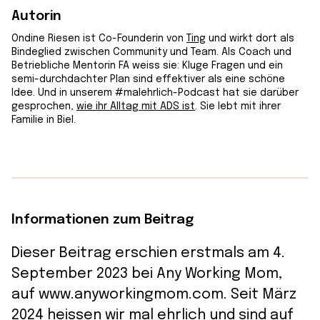
Autorin
Ondine Riesen ist Co-Founderin von
Ting
und wirkt dort als
Bindeglied zwischen Community und Team. Als Coach und
Betriebliche Mentorin FA weiss sie: Kluge Fragen und ein
semi-durchdachter Plan sind effektiver als eine schöne
Idee. Und in unserem #malehrlich-Podcast hat sie darüber
gesprochen,
wie ihr Alltag mit ADS ist
. Sie lebt mit ihrer
Familie in Biel.
Informationen zum Beitrag
Dieser Beitrag erschien erstmals am 4.
September 2023 bei Any Working Mom,
auf www.anyworkingmom.com. Seit März
2024 heissen wir mal ehrlich und sind auf