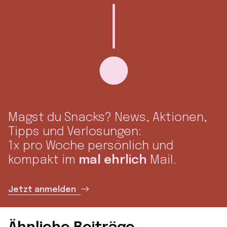
Magst du Snacks? News, Aktionen,
Tipps und Verlosungen:
1x pro Woche persönlich und
kompakt im
mal ehrlich
Mail.
Jetzt anmelden