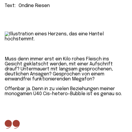
Text:
Ondine Riesen
Muss denn immer erst ein Kilo rohes Fleisch ins
Gesicht geklatscht werden, mit einer Aufschrift
drauf? Untermauert mit langsam gesprochenen,
deutlichen Ansagen? Gesprochen von einem
einwandfrei funktionierenden Megafon?
Offenbar ja. Denn in zu vielen Beziehungen meiner
monogamen Ü40 Cis-hetero-Bubble ist es genau so.