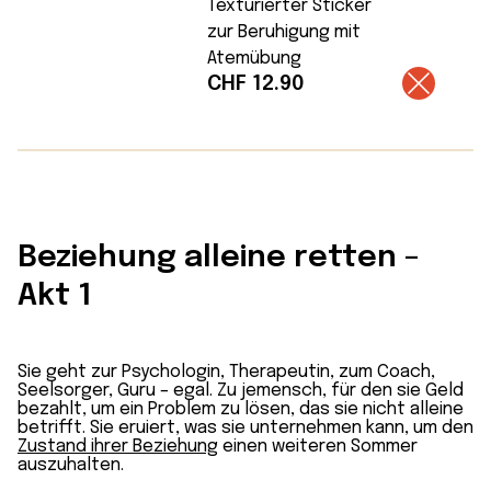
Texturierter Sticker
zur Beruhigung mit
Atemübung
CHF
12.90
Beziehung alleine retten –
Akt 1
Sie geht zur Psychologin, Therapeutin, zum Coach,
Seelsorger, Guru – egal. Zu jemensch, für den sie Geld
bezahlt, um ein Problem zu lösen, das sie nicht alleine
betrifft. Sie eruiert, was sie unternehmen kann, um den
Zustand ihrer Beziehung
einen weiteren Sommer
auszuhalten.