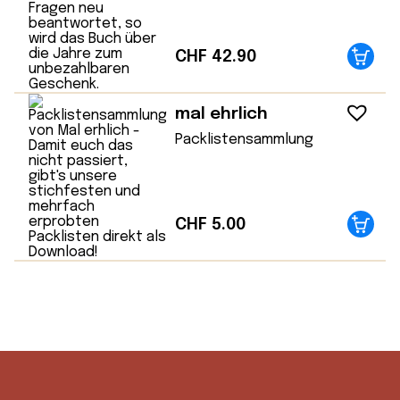
CHF
42.90
mal ehrlich
Packlistensammlung
CHF
5.00