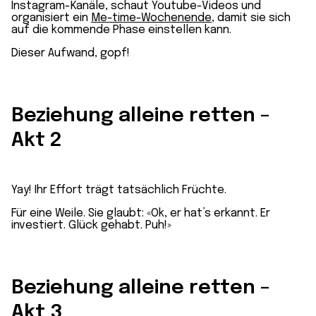
Instagram-Kanäle, schaut Youtube-Videos und
organisiert ein
Me-time-Wochenende
, damit sie sich
auf die kommende Phase einstellen kann.
Dieser Aufwand, gopf!
Beziehung alleine retten –
Akt 2
Yay! Ihr Effort trägt tatsächlich Früchte.
Für eine Weile. Sie glaubt: «Ok, er hat’s erkannt. Er
investiert. Glück gehabt. Puh!»
Beziehung alleine retten –
Akt 3