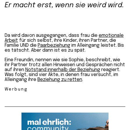
Er macht erst, wenn sie weird wird.
Da wird davon ausgegangen, dass frau die
emotionale
Arbeit
für sich selbst, ihre Kinder, ihren Partner, die
Familie UND die
Paarbeziehung
im Alleingang leistet. Bis
es tätscht. Aber dann ist es zu spät.
Eine Freundin, nennen wie sie Sophie, beschreibt, wie
ihr Partner trotz allen Hinweisen und Gesprächen nicht
auf ihren
Notstand innerhalb der Beziehung
reagiert.
Was folgt, sind vier Akte, in denen frau versucht, im
Alleingang ihre
Beziehung zu retten
.
Werbung