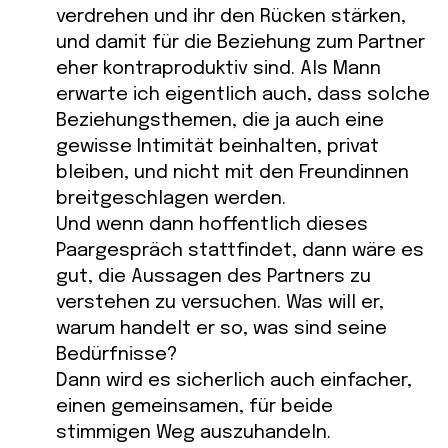
verdrehen und ihr den Rücken stärken,
und damit für die Beziehung zum Partner
eher kontraproduktiv sind. Als Mann
erwarte ich eigentlich auch, dass solche
Beziehungsthemen, die ja auch eine
gewisse Intimität beinhalten, privat
bleiben, und nicht mit den Freundinnen
breitgeschlagen werden.
Und wenn dann hoffentlich dieses
Paargespräch stattfindet, dann wäre es
gut, die Aussagen des Partners zu
verstehen zu versuchen. Was will er,
warum handelt er so, was sind seine
Bedürfnisse?
Dann wird es sicherlich auch einfacher,
einen gemeinsamen, für beide
stimmigen Weg auszuhandeln.