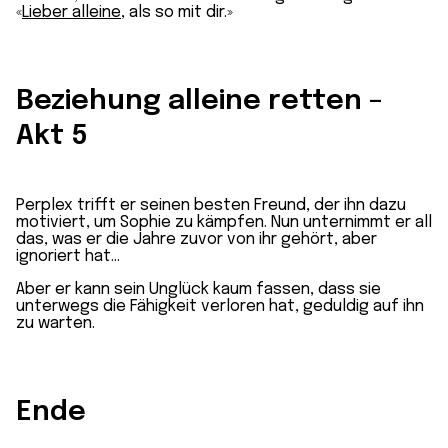
«
Lieber alleine
, als so mit dir.»
Beziehung alleine retten –
Akt 5
Perplex trifft er seinen besten Freund, der ihn dazu
motiviert, um Sophie zu kämpfen. Nun unternimmt er all
das, was er die Jahre zuvor von ihr gehört, aber
ignoriert hat…
Aber er kann sein Unglück kaum fassen, dass sie
unterwegs die Fähigkeit verloren hat, geduldig auf ihn
zu warten.
Ende