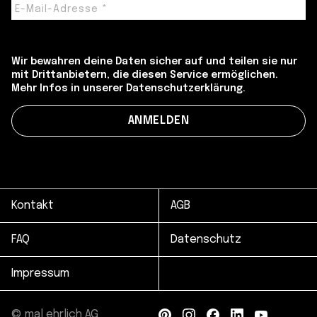
Wir bewahren deine Daten sicher auf und teilen sie nur
mit Drittanbietern, die diesen Service ermöglichen.
Mehr Infos in unserer Datenschutzerklärung.
Kontakt
AGB
FAQ
Datenschutz
Impressum
© mal ehrlich AG