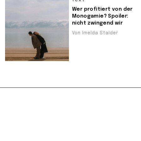
Wer profitiert von der
Monogamie? Spoiler:
nicht zwingend wir
Von Imelda Stalder