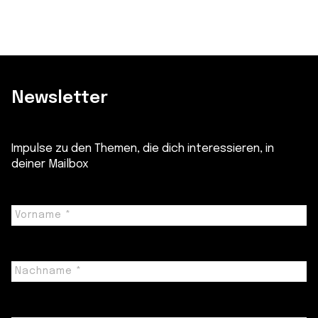
Newsletter
Impulse zu den Themen, die dich interessieren, in
deiner Mailbox