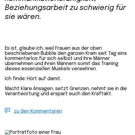
Beziehungsarbeit zu schwierig für
sie wären.
Es ist, glaube ich, weil Frauen aus der oben
beschriebenen Bubble den ganzen Kram seit Tag eins
kommentarlos für sich selbst und ihre Männer
übernehmen und ihren Männern somit das Training
dieses essenziellen Muskels verwehren.
Ich finde: Hört auf damit.
Macht klare Ansagen, setzt Grenzen, nehmt sie in die
Verantwortung und erspart euch den Kraftakt.
zu den Kommentaren