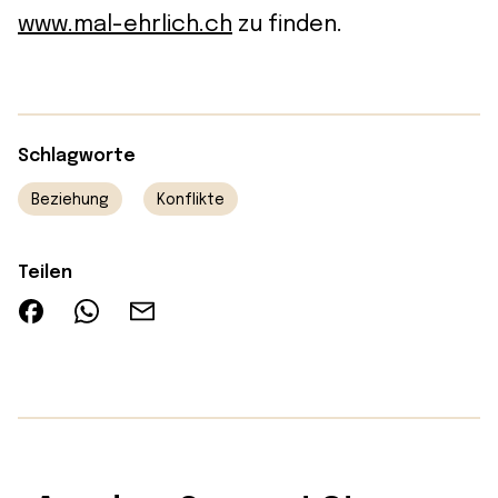
www.mal-ehrlich.ch
zu finden.
Schlagworte
Beziehung
Konflikte
Teilen