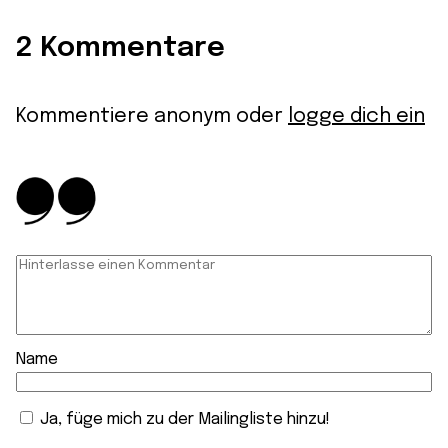
2 Kommentare
Kommentiere anonym oder
logge dich ein
Name
Ja, füge mich zu der Mailingliste hinzu!