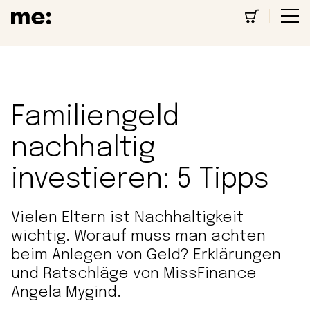
Familiengeld
nachhaltig
investieren: 5 Tipps
Vielen Eltern ist Nachhaltigkeit
wichtig. Worauf muss man achten
beim Anlegen von Geld? Erklärungen
und Ratschläge von MissFinance
Angela Mygind.