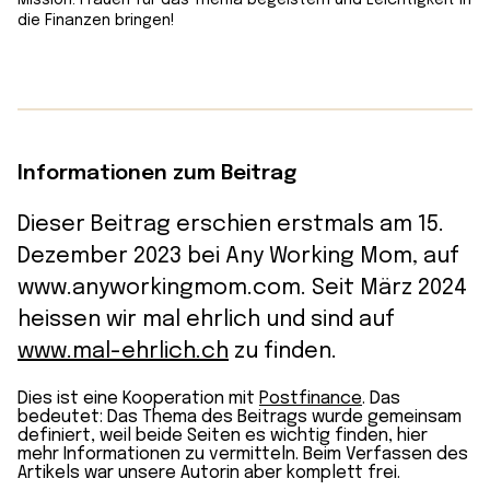
die Finanzen bringen!
Informationen zum Beitrag
Dieser Beitrag erschien erstmals am 15.
Dezember 2023 bei Any Working Mom, auf
www.anyworkingmom.com. Seit März 2024
heissen wir mal ehrlich und sind auf
www.mal-ehrlich.ch
zu finden.
Dies ist eine Kooperation mit
Postfinance
. Das
bedeutet: Das Thema des Beitrags wurde gemeinsam
definiert, weil beide Seiten es wichtig finden, hier
mehr Informationen zu vermitteln. Beim Verfassen des
Artikels war unsere Autorin aber komplett frei.