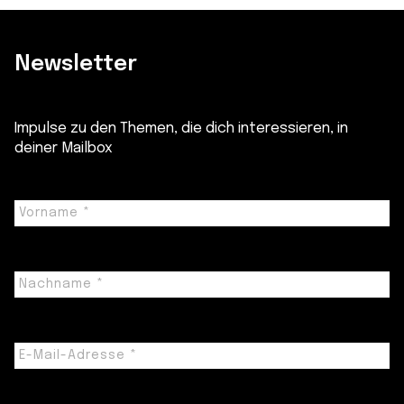
Newsletter
Impulse zu den Themen, die dich interessieren, in
deiner Mailbox