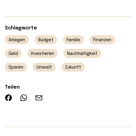
Schlagworte
Anlegen
Budget
Familie
Finanzen
Geld
Investieren
Nachhaltigkeit
Sparen
Umwelt
Zukunft
Teilen