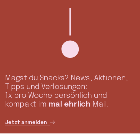
Magst du Snacks? News, Aktionen,
Tipps und Verlosungen:
1x pro Woche persönlich und
kompakt im
mal ehrlich
Mail.
Jetzt anmelden