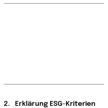
2. Erklärung ESG-Kriterien