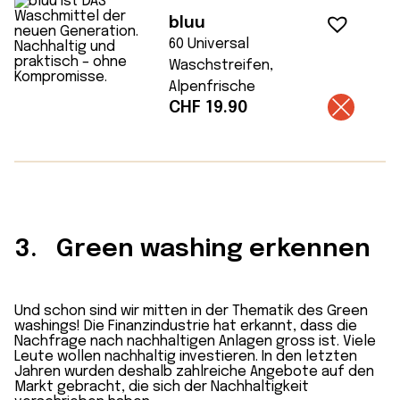
bluu
60 Universal
Waschstreifen,
Alpenfrische
CHF
19.90
3. Green washing erkennen
Und schon sind wir mitten in der Thematik des Green
washings! Die Finanzindustrie hat erkannt, dass die
Nachfrage nach nachhaltigen Anlagen gross ist. Viele
Leute wollen nachhaltig investieren. In den letzten
Jahren wurden deshalb zahlreiche Angebote auf den
Markt gebracht, die sich der Nachhaltigkeit