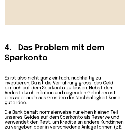
4. Das Problem mit dem
Sparkonto
Es ist also nicht ganz einfach, nachhaltig zu
investieren. Da ist die Verführung gross, das Geld
einfach auf dem Sparkonto zu lassen. Nebst dem
Verlust durch Inflation und nagenden Gebühren ist
dies aber auch aus Gründen der Nachhaltigkeit keine
gute Idee.
Die Bank behält normalerweise nur einen kleinen Teil
unseres Geldes auf dem Sparkonto als Reserve und
verwendet den Rest, um Kredite an andere Kund:innen
zu vergeben oder in verschiedene Anlageformen (z.B.