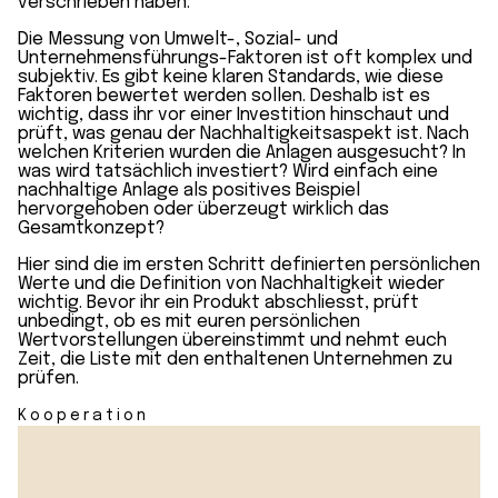
verschrieben haben.
Die Messung von Umwelt-, Sozial- und
Unternehmensführungs-Faktoren ist oft komplex und
subjektiv. Es gibt keine klaren Standards, wie diese
Faktoren bewertet werden sollen. Deshalb ist es
wichtig, dass ihr vor einer Investition hinschaut und
prüft, was genau der Nachhaltigkeitsaspekt ist. Nach
welchen Kriterien wurden die Anlagen ausgesucht? In
was wird tatsächlich investiert? Wird einfach eine
nachhaltige Anlage als positives Beispiel
hervorgehoben oder überzeugt wirklich das
Gesamtkonzept?
Hier sind die im ersten Schritt definierten persönlichen
Werte und die Definition von Nachhaltigkeit wieder
wichtig. Bevor ihr ein Produkt abschliesst, prüft
unbedingt, ob es mit euren persönlichen
Wertvorstellungen übereinstimmt und nehmt euch
Zeit, die Liste mit den enthaltenen Unternehmen zu
prüfen.
Kooperation