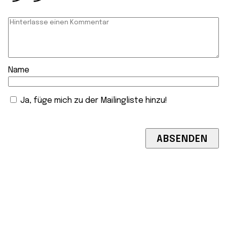
Name
Ja, füge mich zu der Mailingliste hinzu!