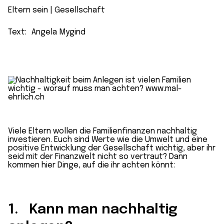
Eltern sein
 | 
Gesellschaft
Text:
Angela Mygind
Viele Eltern wollen die Familienfinanzen nachhaltig
investieren. Euch sind Werte wie die Umwelt und eine
positive Entwicklung der Gesellschaft wichtig, aber ihr
seid mit der Finanzwelt nicht so vertraut? Dann
kommen hier Dinge, auf die ihr achten könnt:
1. Kann man nachhaltig