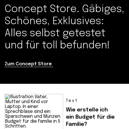
Concept Store. Gäbiges,
Schönes, Exklusives:
Alles selbst getestet
und für toll befunden!
Zum Concept Store
Text
Wie erstelle ich
ein Budget für die
Familie?