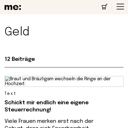
Geld
12 Beiträge
Text
Schickt mir endlich eine eigene
Steuerrechnung!
Viele Frauen merken erst nach der