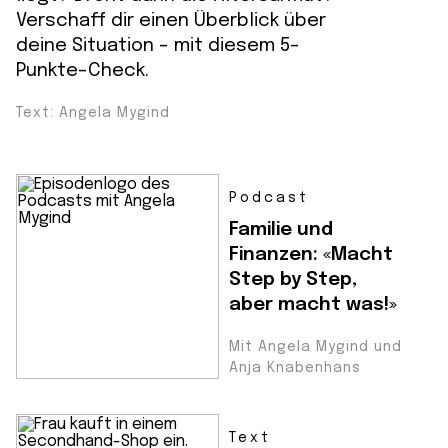
Verschaff dir einen Überblick über
deine Situation – mit diesem 5-
Punkte-Check.
Text: Angela Mygind
Podcast
Familie und
Finanzen: «Macht
Step by Step,
aber macht was!»
Mit Angela Mygind und
Anja Knabenhans
Text