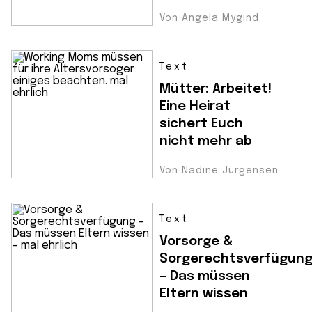
Von Angela Mygind
Text
Mütter: Arbeitet!
Eine Heirat
sichert Euch
nicht mehr ab
Von Nadine Jürgensen
Text
Vorsorge &
Sorgerechtsverfügun
– Das müssen
Eltern wissen