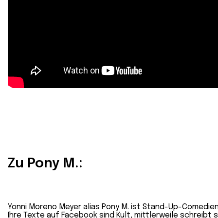
Zu Pony M.:
Yonni Moreno Meyer alias Pony M. ist Stand-Up-Comedienn
Ihre Texte auf
Facebook sind Kult
, mittlerweile schreibt