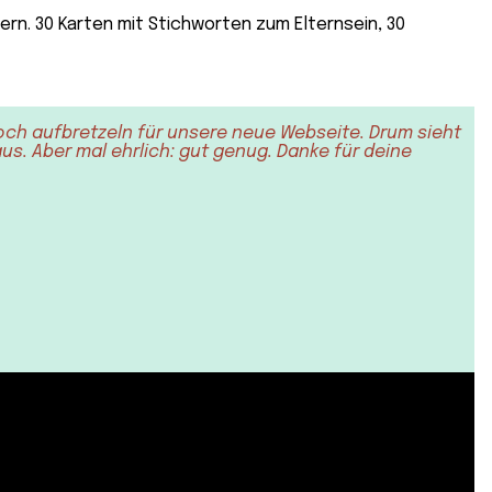
ern. 30 Karten mit Stichworten zum Elternsein, 30
och aufbretzeln für unsere neue Webseite. Drum sieht
s. Aber mal ehrlich: gut genug. Danke für deine