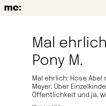
Mal ehrlic
Pony M.
Mal ehrlich: Hose Abe! 
Meyer. Über Einzelkinde
Öffentlichkeit und ja, 