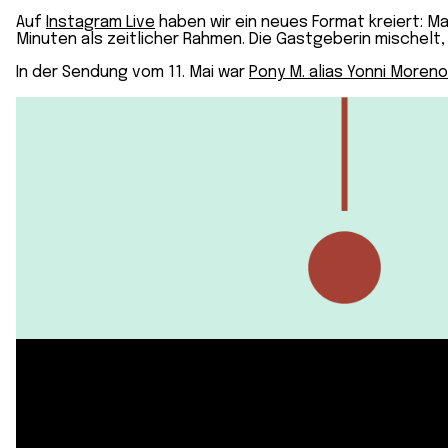
Auf
Instagram Live
haben wir ein neues Format kreiert: Ma
Minuten als zeitlicher Rahmen. Die Gastgeberin mischelt,
In der Sendung vom 11. Mai war
Pony M. alias Yonni Moren