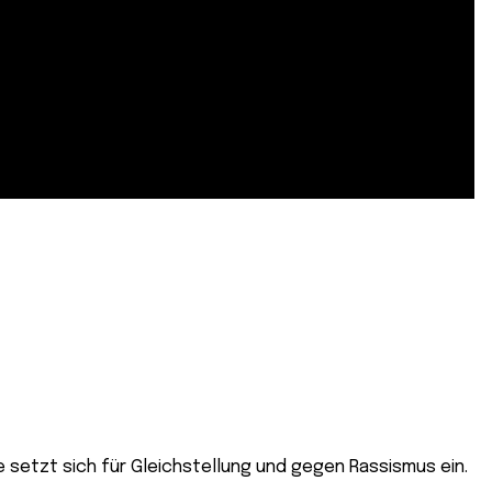
e setzt sich für Gleichstellung und gegen Rassismus ein.