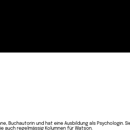
e, Buchautorin und hat eine Ausbildung als Psychologin. Si
 sie auch regelmässig Kolumnen für Watson.