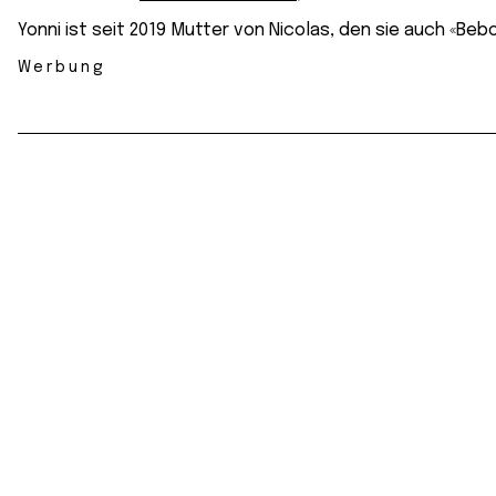
Yonni ist seit 2019 Mutter von Nicolas, den sie auch «Beb
Werbung