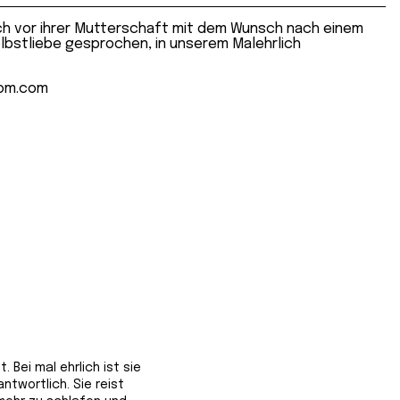
ich vor ihrer Mutterschaft mit dem Wunsch nach einem
elbstliebe gesprochen, in unserem Malehrlich
Bei mal ehrlich ist sie
ntwortlich. Sie reist