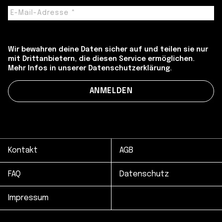
Wir bewahren deine Daten sicher auf und teilen sie nur
mit Drittanbietern, die diesen Service ermöglichen.
Mehr Infos in unserer Datenschutzerklärung.
Kontakt
AGB
FAQ
Datenschutz
Impressum