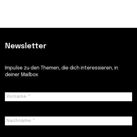
Newsletter
Impulse zu den Themen, die dich interessieren, in
deiner Mailbox