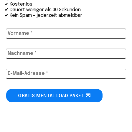
✔ Kostenlos
✔ Dauert weniger als 30 Sekunden
✔ Kein Spam – jederzeit abmeldbar