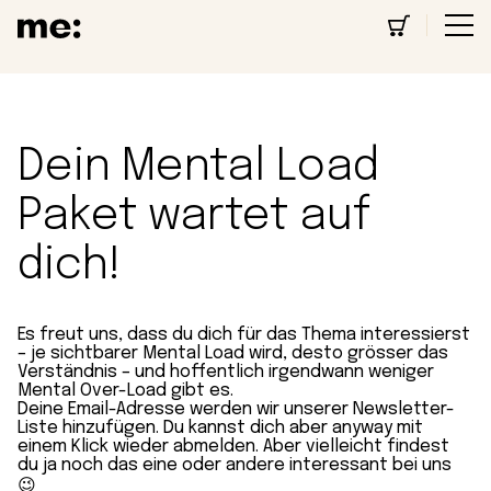
Dein Mental Load
Paket wartet auf
dich!
Es freut uns, dass du dich für das Thema interessierst
– je sichtbarer Mental Load wird, desto grösser das
Verständnis – und hoffentlich irgendwann weniger
Mental Over-Load gibt es.
Deine Email-Adresse werden wir unserer Newsletter-
Liste hinzufügen. Du kannst dich aber anyway mit
einem Klick wieder abmelden. Aber vielleicht findest
du ja noch das eine oder andere interessant bei uns
😉