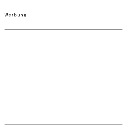
Werbung