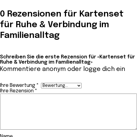
0 Rezensionen für Kartenset
für Ruhe & Verbindung im
Familienalltag
Schreiben Sie die erste Rezension für «Kartenset für
Ruhe & Verbindung im Familienalltag»
Kommentiere anonym oder
logge dich ein
Ihre Bewertung
*
Ihre Rezension
*
Name