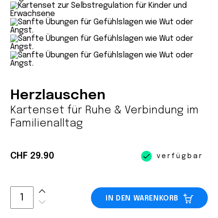
Herzlauschen
Kartenset für Ruhe & Verbindung im
Familienalltag
CHF 29.90
verfügbar
IN DEN WARENKORB