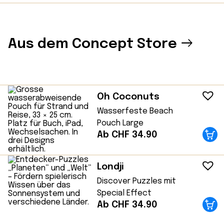
Aus dem Concept Store
Oh Coconuts
Wasserfeste Beach
Pouch Large
Ab CHF 34.90
Londji
Discover Puzzles mit
Special Effect
Ab CHF 34.90