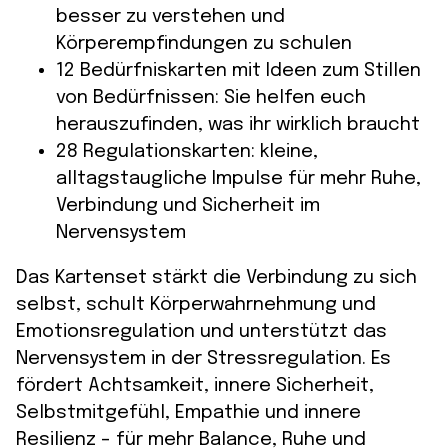
besser zu verstehen und
Körperempfindungen zu schulen
12 Bedürfniskarten mit Ideen zum Stillen
von Bedürfnissen: Sie helfen euch
herauszufinden, was ihr wirklich braucht
28 Regulationskarten: kleine,
alltagstaugliche Impulse für mehr Ruhe,
Verbindung und Sicherheit im
Nervensystem
Das Kartenset stärkt die Verbindung zu sich
selbst, schult Körperwahrnehmung und
Emotionsregulation und unterstützt das
Nervensystem in der Stressregulation. Es
fördert Achtsamkeit, innere Sicherheit,
Selbstmitgefühl, Empathie und innere
Resilienz – für mehr Balance, Ruhe und