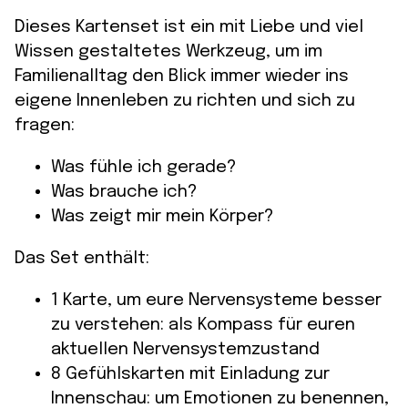
Dieses Kartenset ist ein mit Liebe und viel
Wissen gestaltetes Werkzeug, um im
Familienalltag den Blick immer wieder ins
eigene Innenleben zu richten und sich zu
fragen:
Was fühle ich gerade?
Was brauche ich?
Was zeigt mir mein Körper?
Das Set enthält:
1 Karte, um eure Nervensysteme besser
zu verstehen: als Kompass für euren
aktuellen Nervensystemzustand
8 Gefühlskarten mit Einladung zur
Innenschau: um Emotionen zu benennen,