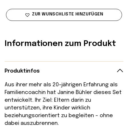
ZUR WUNSCHLISTE HINZUFÜGEN
Informationen zum Produkt
Produktinfos
Aus ihrer mehr als 20-jährigen Erfahrung als
Familiencoachin hat Janine Bühler dieses Set
entwickelt. Ihr Ziel: Eltern darin zu
unterstützen, ihre Kinder wirklich
beziehungsorientiert zu begleiten – ohne
dabei auszubrennen.