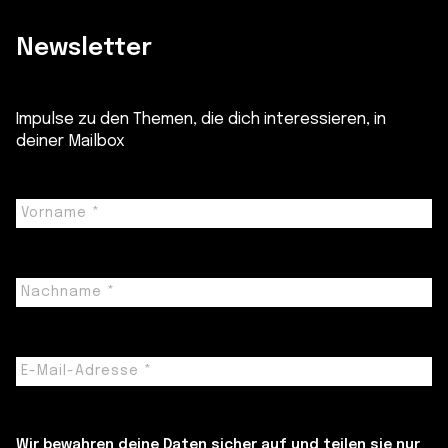
Newsletter
Impulse zu den Themen, die dich interessieren, in
deiner Mailbox
Wir bewahren deine Daten sicher auf und teilen sie nur