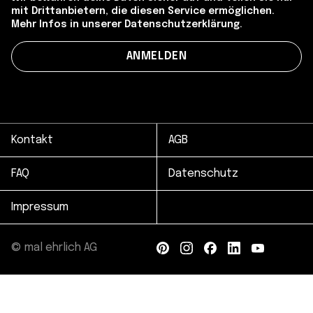
mit Drittanbietern, die diesen Service ermöglichen.
Mehr Infos in unserer Datenschutzerklärung.
Kontakt
AGB
FAQ
Datenschutz
Impressum
© mal ehrlich AG