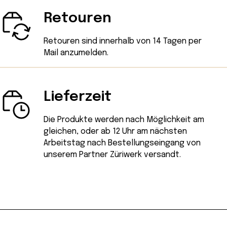
Retouren
Retouren sind innerhalb von 14 Tagen
per
Mail
anzumelden.
Lieferzeit
Die Produkte werden nach Möglichkeit am
gleichen, oder ab 12 Uhr am nächsten
Arbeitstag nach Bestellungseingang von
unserem Partner Züriwerk versandt.