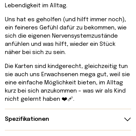
Lebendigkeit im Alltag.
Uns hat es geholfen (und hilft immer noch),
ein feineres Gefühl dafür zu bekommen, wie
sich die eigenen Nervensystemzustände
anfühlen und was hilft, wieder ein Stück
näher bei sich zu sein.
Die Karten sind kindgerecht, gleichzeitig tun
sie auch uns Erwachsenen mega gut, weil sie
eine einfache Möglichkeit bieten, im Alltag
kurz bei sich anzukommen – was wir als Kind
nicht gelernt haben ❤️‍🩹.
Spezifikationen