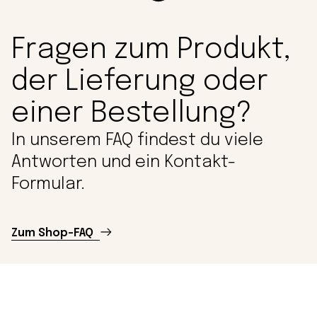
Fragen zum Produkt,
der Lieferung oder
einer Bestellung?
In unserem FAQ findest du viele
Antworten und ein Kontakt-
Formular.
Zum Shop-FAQ