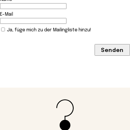
E-Mail
Ja, füge mich zu der Mailingliste hinzu!