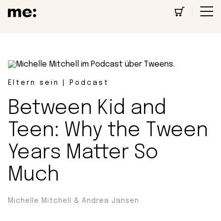
Eltern sein | Podcast
Between Kid and
Teen: Why the Tween
Years Matter So
Much
Michelle Mitchell & Andrea Jansen