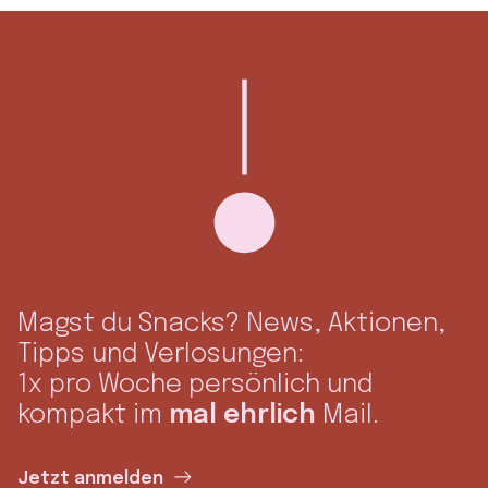
Magst du Snacks? News, Aktionen,
Tipps und Verlosungen:
1x pro Woche persönlich und
kompakt im
mal ehrlich
Mail.
Jetzt anmelden