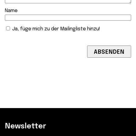
Name
Ja, füge mich zu der Mailingliste hinzu!
Newsletter