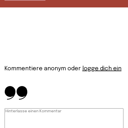
Kommentiere anonym oder
logge dich ein