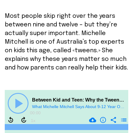
Most people skip right over the years
between nine and twelve – but they’re
actually super important. Michelle
Mitchell is one of Australia’s top experts
on kids this age, called «tweens.» She
explains why these years matter so much
and how parents can really help their kids.