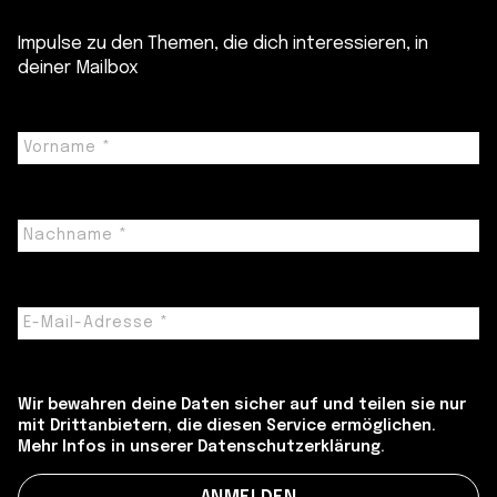
Impulse zu den Themen, die dich interessieren, in
deiner Mailbox
Wir bewahren deine Daten sicher auf und teilen sie nur
mit Drittanbietern, die diesen Service ermöglichen.
Mehr Infos in unserer Datenschutzerklärung.