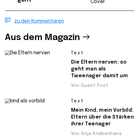
zu den Kommentaren
Aus dem Magazin
Text
Die Eltern nerven: so
geht man als
Tweenager damit um
Von Guest Post
Text
Mein Kind, mein Vorbild:
Eltern über die Stärken
ihrer Teenager
Von Anja Knabenhans