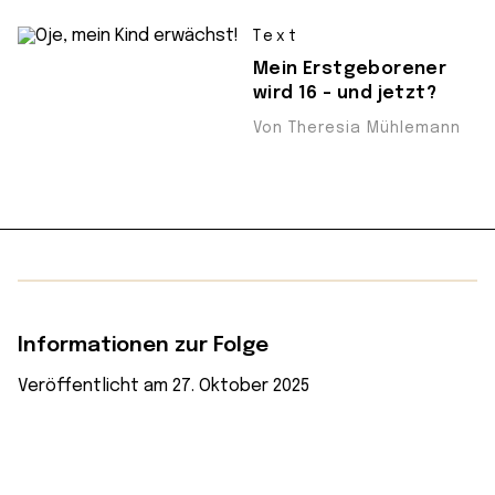
Text
Mein Erstgeborener
wird 16 – und jetzt?
Von Theresia Mühlemann
Informationen zur Folge
Veröffentlicht am 27. Oktober 2025