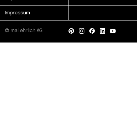
Impressum
© mal ehrlich AG