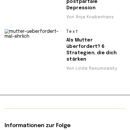
postpartale
Depression
Von Anja Knabenhans
Text
Als Mutter
überfordert? 6
Strategien, die dich
stärken
Von Linda Rasumowsky
Informationen zur Folge