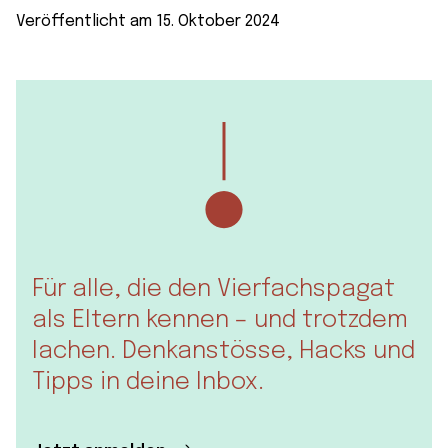
Veröffentlicht am 15. Oktober 2024
Für alle, die den Vierfachspagat
als Eltern kennen – und trotzdem
lachen. Denkanstösse, Hacks und
Tipps in deine Inbox.