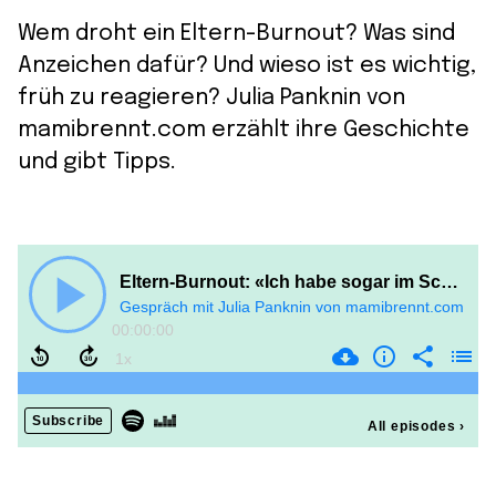
Wem droht ein Eltern-Burnout? Was sind
Anzeichen dafür? Und wieso ist es wichtig,
früh zu reagieren? Julia Panknin von
mamibrennt.com erzählt ihre Geschichte
und gibt Tipps.