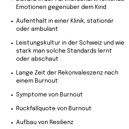
Emotionen gegenüber dem Kind
Aufenthalt in einer Klinik, stationär
oder ambulant
Leistungskultur in der Schweiz und wie
stark man solche Standards lernt
oder abschaut
Lange Zeit der Rekonvaleszenz nach
einem Burnout
Symptome von Burnout
Rückfallquote von Burnout
Aufbau von Resilienz