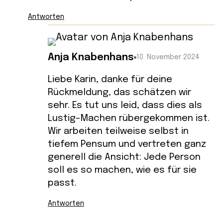
Antworten
Anja Knabenhans
10. November 2024
Liebe Karin, danke für deine
Rückmeldung, das schätzen wir
sehr. Es tut uns leid, dass dies als
Lustig-Machen rübergekommen ist.
Wir arbeiten teilweise selbst in
tiefem Pensum und vertreten ganz
generell die Ansicht: Jede Person
soll es so machen, wie es für sie
passt.
Antworten