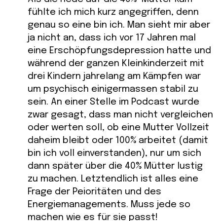
fühlte ich mich kurz angegriffen, denn
genau so eine bin ich. Man sieht mir aber
ja nicht an, dass ich vor 17 Jahren mal
eine Erschöpfungsdepression hatte und
während der ganzen Kleinkinderzeit mit
drei Kindern jahrelang am Kämpfen war
um psychisch einigermassen stabil zu
sein. An einer Stelle im Podcast wurde
zwar gesagt, dass man nicht vergleichen
oder werten soll, ob eine Mutter Vollzeit
daheim bleibt oder 100% arbeitet (damit
bin ich voll einverstanden), nur um sich
dann später über die 40% Mütter lustig
zu machen. Letztendlich ist alles eine
Frage der Peioritäten und des
Energiemanagements. Muss jede so
machen wie es für sie passt!