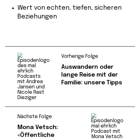
Wert von echten, tiefen, sicheren
Beziehungen
Vorherige Folge
Auswandern oder
lange Reise mit der
Familie: unsere Tipps
Nächste Folge
Mona Vetsch:
«Öffentliche