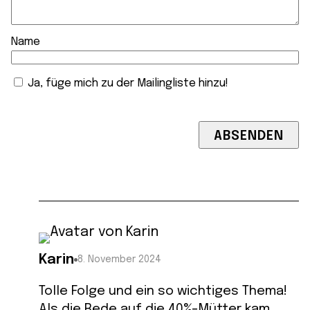
Name
Ja, füge mich zu der Mailingliste hinzu!
Karin
8. November 2024
Tolle Folge und ein so wichtiges Thema!
Als die Rede auf die 40%-Mütter kam