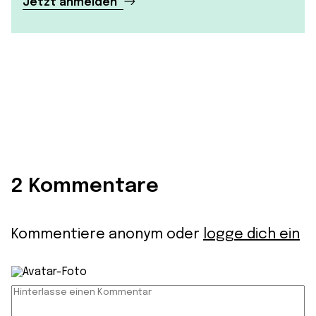
Jetzt anmelden
2 Kommentare
Kommentiere anonym oder
logge dich ein