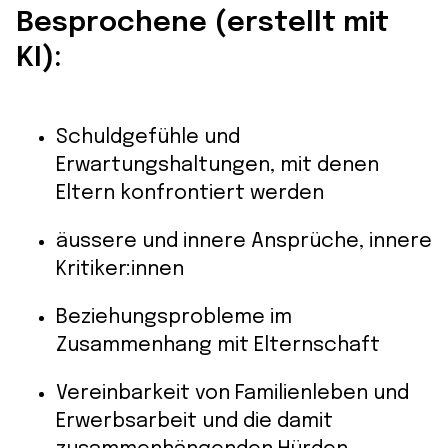
Besprochene (erstellt mit
KI):
Schuldgefühle und
Erwartungshaltungen, mit denen
Eltern konfrontiert werden
äussere und innere Ansprüche, innere
Kritiker:innen
Beziehungsprobleme im
Zusammenhang mit Elternschaft
Vereinbarkeit von Familienleben und
Erwerbsarbeit und die damit