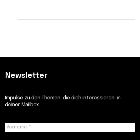
Newsletter
Impulse zu den Themen, die dich interessieren, in
deiner Mailbox