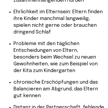
zusammenhängenden Hürden
Ehrlichkeit im Elternsein: Eltern finden
ihre Kinder manchmal langweilig,
spielen nicht gerne oder brauchen
dringend Schlaf
Probleme mit den täglichen
Entscheidungen von Eltern,
besonders beim Wechsel zu neuen
Gewohnheiten, wie zum Beispiel von
der Kita zum Kindergarten
chronische Erschöpfungen und das
Balancieren am Abgrund, das Eltern
gut kennen
Distanz in der Partnerschaft, fehlende