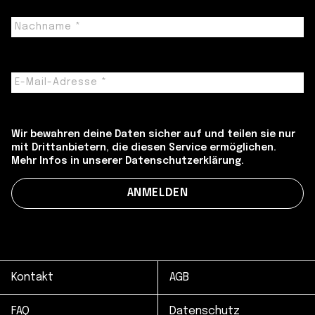
Wir bewahren deine Daten sicher auf und teilen sie nur
mit Drittanbietern, die diesen Service ermöglichen.
Mehr Infos in unserer Datenschutzerklärung.
Kontakt
AGB
FAQ
Datenschutz