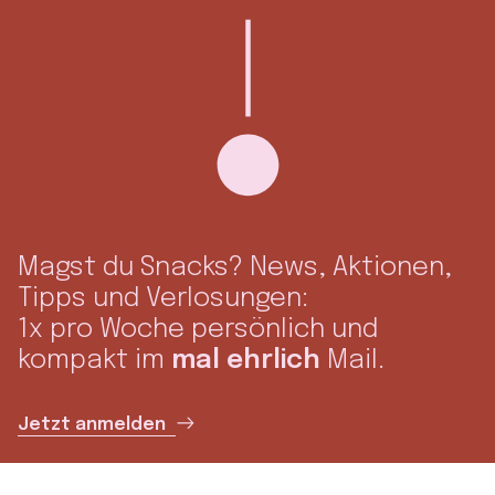
Magst du Snacks? News, Aktionen,
Tipps und Verlosungen:
1x pro Woche persönlich und
kompakt im
mal ehrlich
Mail.
Jetzt anmelden