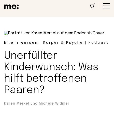
Eltern werden | Körper & Psyche | Podcast
Unerfüllter
Kinderwunsch: Was
hilft betroffenen
Paaren?
Karen Merkel und Michèle Widmer