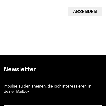
Newsletter
Impulse zu den Themen, die dich interessieren, in
deiner Mailbox