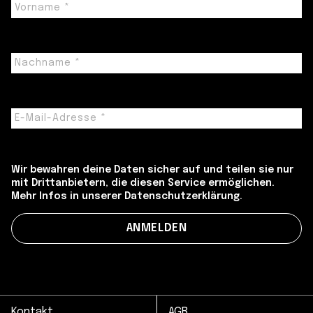
Wir bewahren deine Daten sicher auf und teilen sie nur
mit Drittanbietern, die diesen Service ermöglichen.
Mehr Infos in unserer Datenschutzerklärung.
Kontakt
AGB