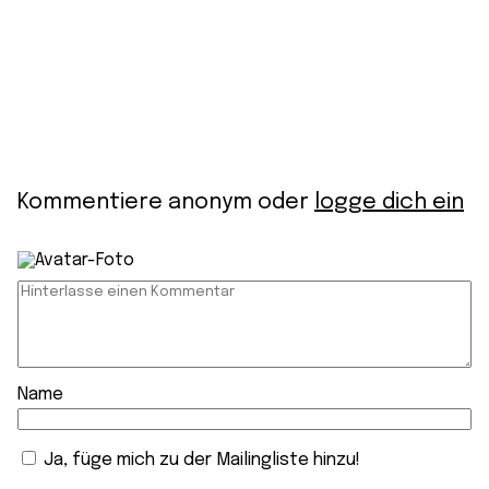
Kommentiere anonym oder
logge dich ein
Name
Ja, füge mich zu der Mailingliste hinzu!