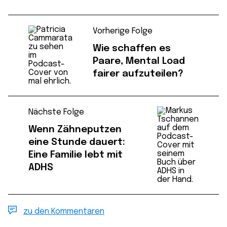
Vorherige Folge
Wie schaffen es
Paare, Mental Load
fairer aufzuteilen?
Nächste Folge
Wenn Zähneputzen
eine Stunde dauert:
Eine Familie lebt mit
ADHS
zu den Kommentaren