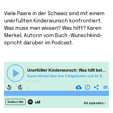
Viele Paare in der Schweiz sind mit einem
unerfüllten Kinderwunsch konfrontiert.
Was muss man wissen? Was hilft? Karen
Merkel, Autorin vom Buch «Wunschkind»
spricht darüber im Podcast.