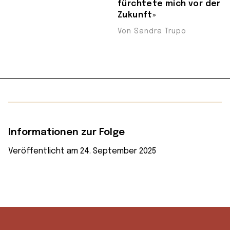
fürchtete mich vor der
Zukunft»
Von Sandra Trupo
Informationen zur Folge
Veröffentlicht am 24. September 2025