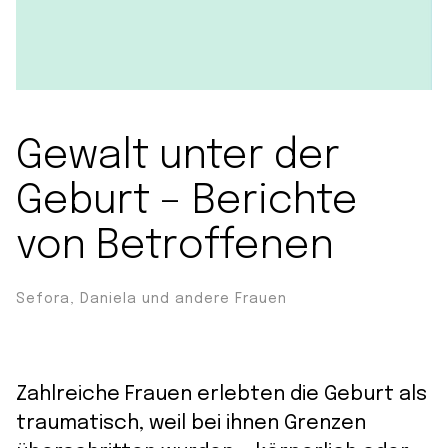
Gewalt unter der
Geburt – Berichte
von Betroffenen
Sefora, Daniela und andere Frauen
Zahlreiche Frauen erlebten die Geburt als
traumatisch, weil bei ihnen Grenzen