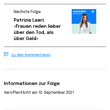
Nächste Folge
Patrizia Laeri:
«Frauen reden lieber
über den Tod, als
über Geld»
zu den Kommentaren
Informationen zur Folge
Veröffentlicht am 10. September 2021