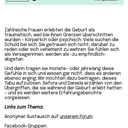
Zahlreiche Frauen erlebten die Geburt als
traumatisch, weil bei ihnen Grenzen überschritten
wurden – körperlich oder psychisch. Viele suchen die
Schuld bei sich. Sie getrauen sich nicht, darüber zu
reden oder sich vehement zu wehren. Sie fühlen sich
als Versagerinnen, werden als «zu empfindlich»
abgetan.
Und dann tragen sie monate- oder jahrelang diese
Gefühle in sich und wissen gar nicht, dass es anderen
ebenso erging. Wir möchten dazu beitragen, dieses
Tabu aufzulösen. Sefora und Daniela erzählen von den
Übergriffen, die sie während der Geburt erlebt hatten
– und es werden weitere Erfahrungsberichte
vorgelesen.
Links zum Thema:
Anonymer Austausch auf
unserem Forum
Facebook-Gruppen: