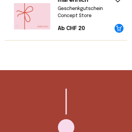
mal ehrlich
Geschenkgutschein
Concept Store
Ab CHF 20