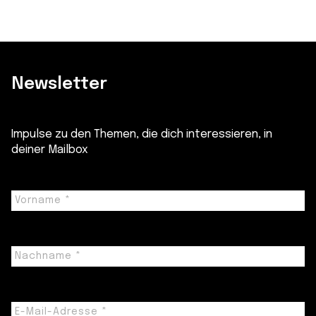
Newsletter
Impulse zu den Themen, die dich interessieren, in
deiner Mailbox