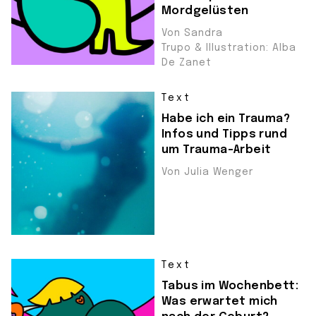
Mordgelüsten
Von Sandra
Trupo & Illustration: Alba
De Zanet
Text
Habe ich ein Trauma?
Infos und Tipps rund
um Trauma-Arbeit
Von Julia Wenger
Text
Tabus im Wochenbett:
Was erwartet mich