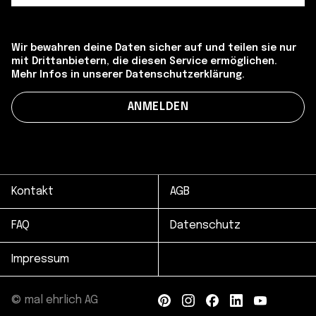
Wir bewahren deine Daten sicher auf und teilen sie nur
mit Drittanbietern, die diesen Service ermöglichen.
Mehr Infos in unserer Datenschutzerklärung.
Kontakt
AGB
FAQ
Datenschutz
Impressum
© mal ehrlich AG