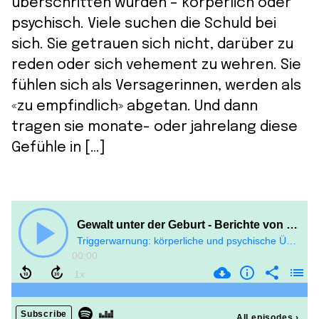
überschritten wurden – körperlich oder
psychisch. Viele suchen die Schuld bei
sich. Sie getrauen sich nicht, darüber zu
reden oder sich vehement zu wehren. Sie
fühlen sich als Versagerinnen, werden als
«zu empfindlich» abgetan. Und dann
tragen sie monate- oder jahrelang diese
Gefühle in […]