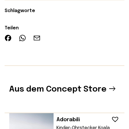
Schlagworte
Teilen
Aus dem Concept Store
Adorabili
Kinder-Ohrstecker Koala