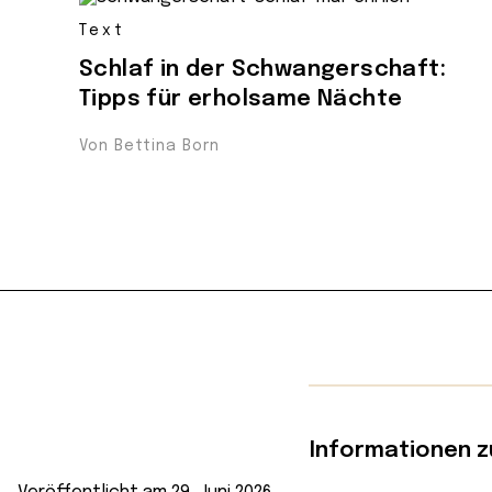
Text
Schlaf in der Schwangerschaft:
Tipps für erholsame Nächte
Von Bettina Born
Informationen z