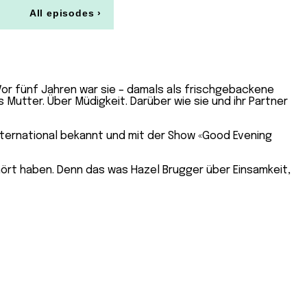
Vor fünf Jahren war sie – damals als frischgebackene
 Mutter. Über Müdigkeit. Darüber wie sie und ihr Partner
 international bekannt und mit der Show «Good Evening
ört haben. Denn das was Hazel Brugger über Einsamkeit,