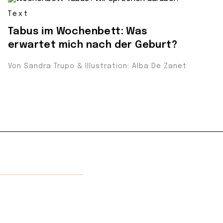
Text
Tabus im Wochenbett: Was
erwartet mich nach der Geburt?
Von Sandra Trupo & Illustration: Alba De Zanet