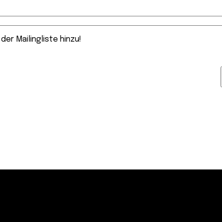
der Mailingliste hinzu!