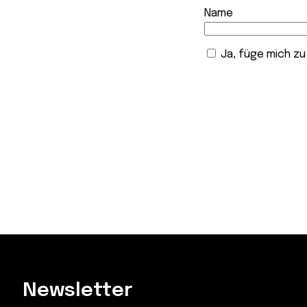
Name
Ja, füge mich zu 
Newsletter