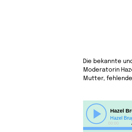
Die bekannte un
Moderatorin Haze
Mutter, fehlende