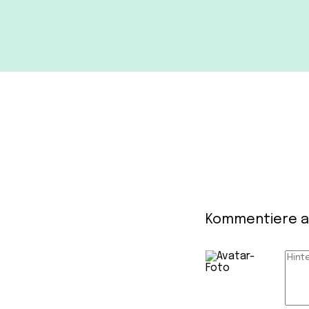
Kommentiere 