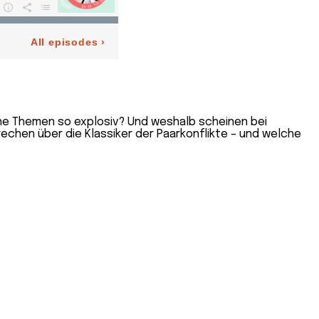
eine Themen so explosiv? Und weshalb scheinen bei
chen über die Klassiker der Paarkonflikte – und welche