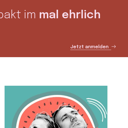
pakt im
mal ehrlich
Jetzt anmelden