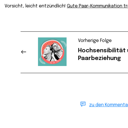
Vorsicht, leicht entzündlich!
Gute Paar-Kommunikation tr
Vorherige Folge
Hochsensibilität
Paarbeziehung
zu den Kommenta