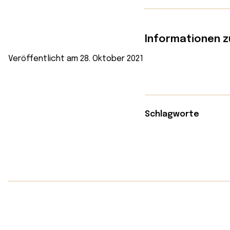
Informationen z
Veröffentlicht am 28. Oktober 2021
Schlagworte