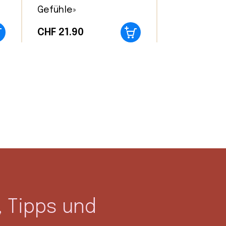
Gefühle»
CHF
21.90
 Tipps und