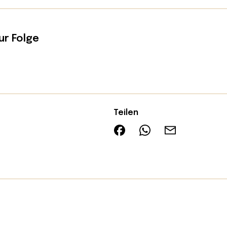
ur Folge
Teilen