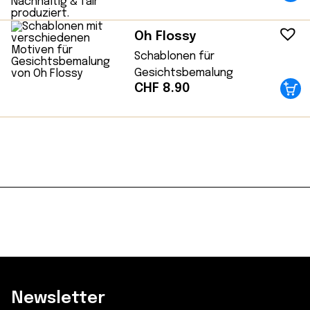
Oh Flossy
Schablonen für
Gesichtsbemalung
CHF
8.90
Newsletter