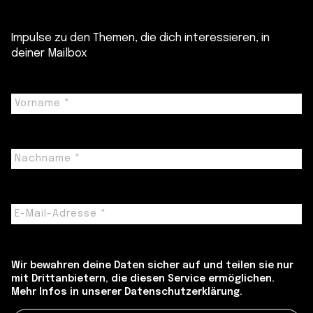
Impulse zu den Themen, die dich interessieren, in
deiner Mailbox
Wir bewahren deine Daten sicher auf und teilen sie nur
mit Drittanbietern, die diesen Service ermöglichen.
Mehr Infos in unserer Datenschutzerklärung.