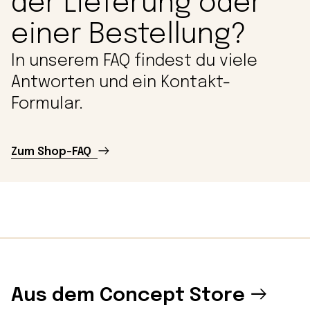
der Lieferung oder
einer Bestellung?
In unserem FAQ findest du viele
Antworten und ein Kontakt-
Formular.
Zum Shop-FAQ
Aus dem Concept Store