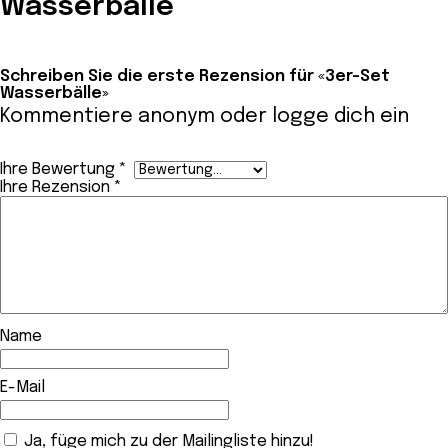
Wasserbälle
Schreiben Sie die erste Rezension für «3er-Set
Wasserbälle»
Kommentiere anonym oder
logge dich ein
Ihre Bewertung
*
Ihre Rezension
*
Name
E-Mail
Ja, füge mich zu der Mailingliste hinzu!