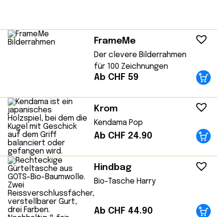
FrameMe
Der clevere Bilderrahmen
für 100 Zeichnungen
Ab CHF 59
Krom
Kendama Pop
Ab CHF 24.90
Hindbag
Bio-Tasche Harry
Ab CHF 44.90