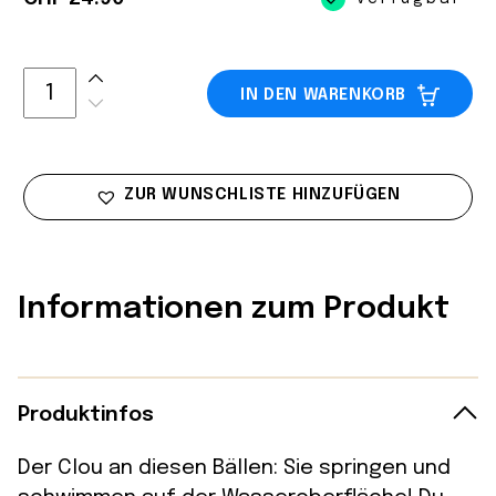
IN DEN WARENKORB
ZUR WUNSCHLISTE HINZUFÜGEN
Informationen zum Produkt
Produktinfos
Der Clou an diesen Bällen: Sie springen und