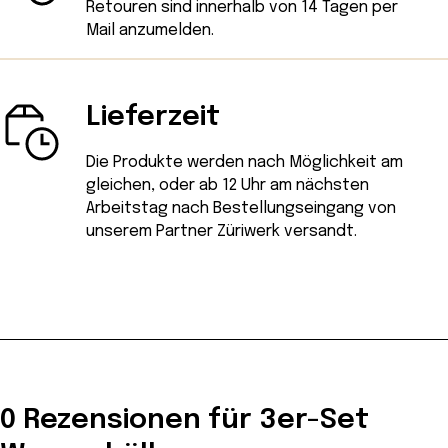
Retouren sind innerhalb von 14 Tagen
per
Mail
anzumelden.
Lieferzeit
Die Produkte werden nach Möglichkeit am
gleichen, oder ab 12 Uhr am nächsten
Arbeitstag nach Bestellungseingang von
unserem Partner Züriwerk versandt.
0 Rezensionen für 3er-Set