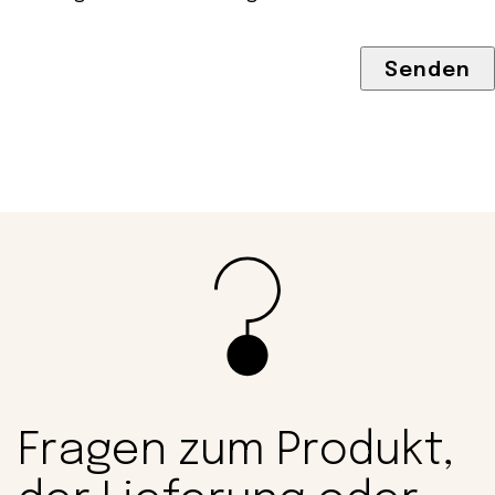
Fragen zum Produkt,