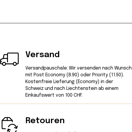
Versand
Versandpauschale: Wir versenden nach Wunsch
mit Post Economy (8.90) oder Priority (11.50).
Kostenfreie Lieferung (Economy) in der
Schweiz und nach Liechtenstein ab einem
Einkaufswert von 100 CHF.
Retouren