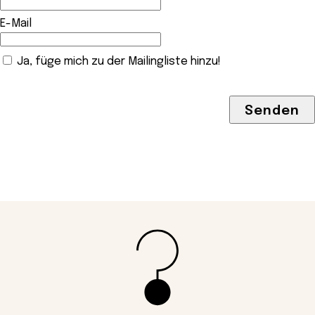
E-Mail
Ja, füge mich zu der Mailingliste hinzu!