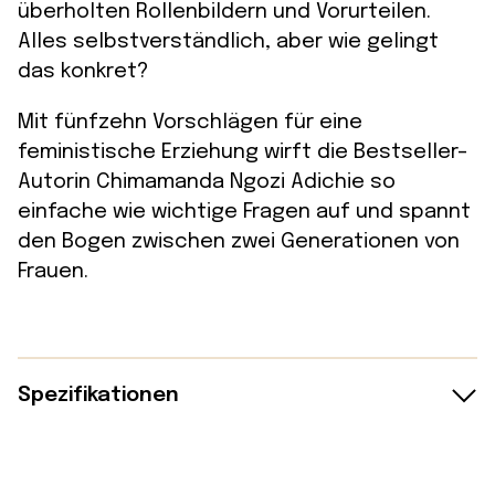
überholten Rollenbildern und Vorurteilen.
Alles selbstverständlich, aber wie gelingt
das konkret?
Mit fünfzehn Vorschlägen für eine
feministische Erziehung wirft die Bestseller-
Autorin Chimamanda Ngozi Adichie so
einfache wie wichtige Fragen auf und spannt
den Bogen zwischen zwei Generationen von
Frauen.
Spezifikationen
Details: