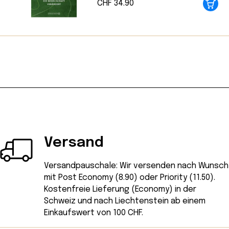
CHF
34.90
Versand
Versandpauschale: Wir versenden nach Wunsch
mit Post Economy (8.90) oder Priority (11.50).
Kostenfreie Lieferung (Economy) in der
Schweiz und nach Liechtenstein ab einem
Einkaufswert von 100 CHF.