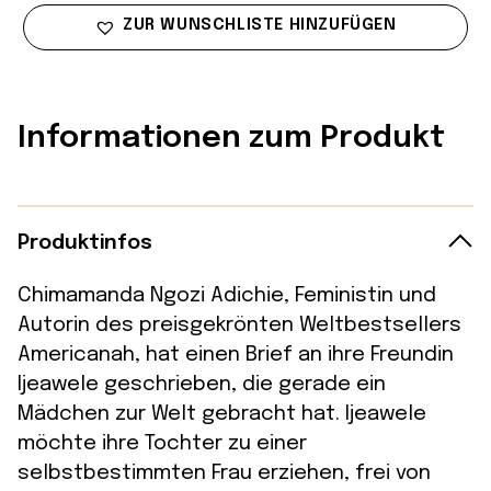
ZUR WUNSCHLISTE HINZUFÜGEN
Informationen zum Produkt
Produktinfos
Chimamanda Ngozi Adichie, Feministin und
Autorin des preisgekrönten Weltbestsellers
Americanah, hat einen Brief an ihre Freundin
Ijeawele geschrieben, die gerade ein
Mädchen zur Welt gebracht hat. Ijeawele
möchte ihre Tochter zu einer
selbstbestimmten Frau erziehen, frei von