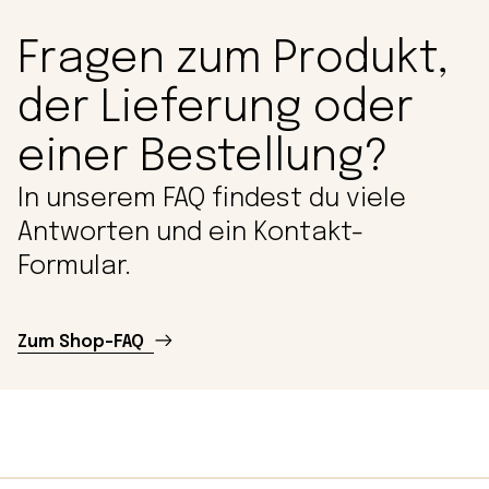
Fragen zum Produkt,
der Lieferung oder
einer Bestellung?
In unserem FAQ findest du viele
Antworten und ein Kontakt-
Formular.
Zum Shop-FAQ