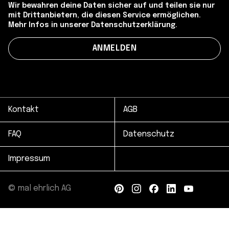
Wir bewahren deine Daten sicher auf und teilen sie nur
mit Drittanbietern, die diesen Service ermöglichen.
Mehr Infos in unserer Datenschutzerklärung.
Kontakt
AGB
FAQ
Datenschutz
Impressum
© mal ehrlich AG