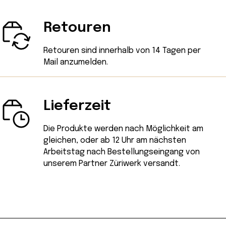
Retouren
Retouren sind innerhalb von 14 Tagen
per
Mail
anzumelden.
Lieferzeit
Die Produkte werden nach Möglichkeit am
gleichen, oder ab 12 Uhr am nächsten
Arbeitstag nach Bestellungseingang von
unserem Partner Züriwerk versandt.