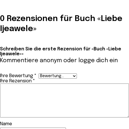
0 Rezensionen für Buch «Liebe
Ijeawele»
Schreiben Sie die erste Rezension für «Buch «Liebe
Ijeawele»»
Kommentiere anonym oder
logge dich ein
Ihre Bewertung
*
Ihre Rezension
*
Name