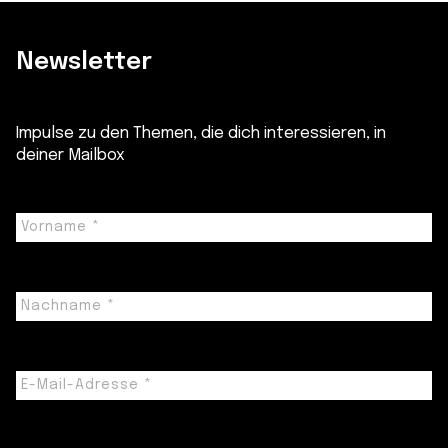
Newsletter
Impulse zu den Themen, die dich interessieren, in
deiner Mailbox