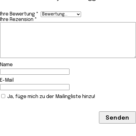
Ihre Bewertung
*
Ihre Rezension
*
Name
E-Mail
Ja, füge mich zu der Mailingliste hinzu!