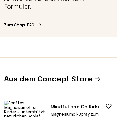
Formular.
Zum Shop-FAQ
Aus dem Concept Store
Mindful and Co Kids
Magnesiumöl-Spray zum