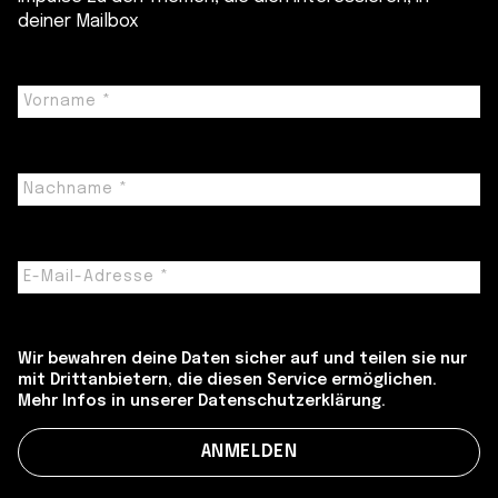
deiner Mailbox
Wir bewahren deine Daten sicher auf und teilen sie nur
mit Drittanbietern, die diesen Service ermöglichen.
Mehr Infos in unserer Datenschutzerklärung.