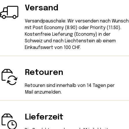
Versand
Versandpauschale: Wir versenden nach Wunsch
mit Post Economy (8.90) oder Priority (11.50).
Kostenfreie Lieferung (Economy) in der
Schweiz und nach Liechtenstein ab einem
Einkaufswert von 100 CHF.
Retouren
Retouren sind innerhalb von 14 Tagen
per
Mail
anzumelden.
Lieferzeit