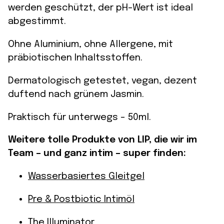
werden geschützt, der pH-Wert ist ideal
abgestimmt.
Ohne Aluminium, ohne Allergene, mit
präbiotischen Inhaltsstoffen.
Dermatologisch getestet, vegan, dezent
duftend nach grünem Jasmin.
Praktisch für unterwegs – 50ml.
Weitere tolle Produkte von LIP, die wir im
Team – und ganz intim – super finden:
Wasserbasiertes Gleitgel
Pre & Postbiotic Intimöl
The Illuminator