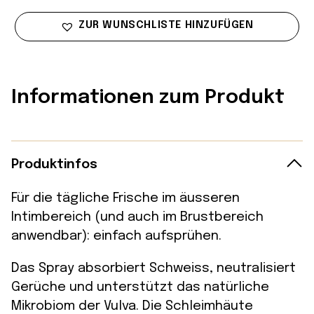
ZUR WUNSCHLISTE HINZUFÜGEN
Informationen zum Produkt
Produktinfos
Für die tägliche Frische im äusseren
Intimbereich (und auch im Brustbereich
anwendbar): einfach aufsprühen.
Das Spray absorbiert Schweiss, neutralisiert
Gerüche und unterstützt das natürliche
Mikrobiom der Vulva. Die Schleimhäute