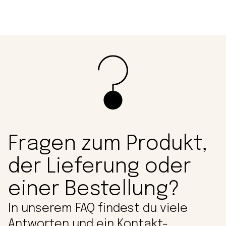
Fragen zum Produkt,
der Lieferung oder
einer Bestellung?
In unserem FAQ findest du viele
Antworten und ein Kontakt-