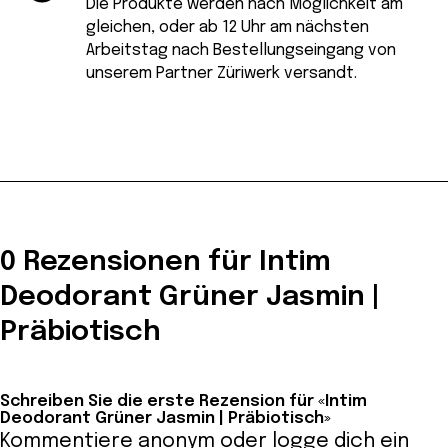
Die Produkte werden nach Möglichkeit am
gleichen, oder ab 12 Uhr am nächsten
Arbeitstag nach Bestellungseingang von
unserem Partner Züriwerk versandt.
0 Rezensionen für Intim
Deodorant Grüner Jasmin |
Präbiotisch
Schreiben Sie die erste Rezension für «Intim
Deodorant Grüner Jasmin | Präbiotisch»
Kommentiere anonym oder
logge dich ein