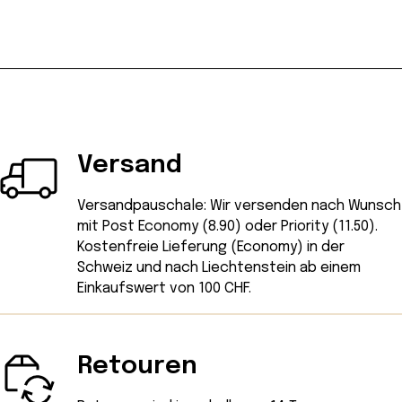
Versand
Versandpauschale: Wir versenden nach Wunsch
mit Post Economy (8.90) oder Priority (11.50).
Kostenfreie Lieferung (Economy) in der
Schweiz und nach Liechtenstein ab einem
Einkaufswert von 100 CHF.
Retouren