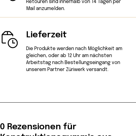
Retouren sind innerhalb von 14 Tagen
per
Mail
anzumelden.
Lieferzeit
Die Produkte werden nach Möglichkeit am
gleichen, oder ab 12 Uhr am nächsten
Arbeitstag nach Bestellungseingang von
unserem Partner Züriwerk versandt.
0 Rezensionen für