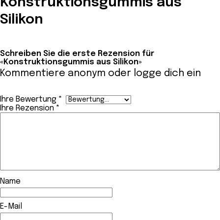
Konstruktionsgummis aus
Silikon
Schreiben Sie die erste Rezension für
«Konstruktionsgummis aus Silikon»
Kommentiere anonym oder
logge dich ein
Ihre Bewertung
*
Ihre Rezension
*
Name
E-Mail