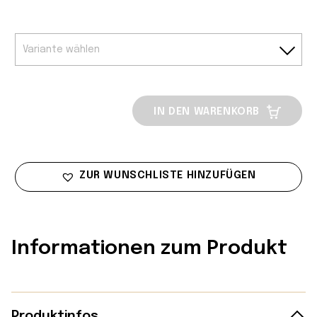
IN DEN WARENKORB
ZUR WUNSCHLISTE HINZUFÜGEN
Informationen zum Produkt
Produktinfos