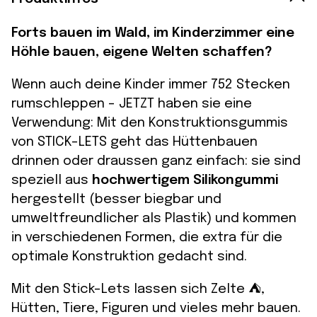
Forts bauen im Wald, im Kinderzimmer eine
Höhle bauen, eigene Welten schaffen?
Wenn auch deine Kinder immer 752 Stecken
rumschleppen – JETZT haben sie eine
Verwendung: Mit den Konstruktionsgummis
von STICK-LETS geht das Hüttenbauen
drinnen oder draussen ganz einfach: sie sind
speziell aus
hochwertigem Silikongummi
hergestellt (besser biegbar und
umweltfreundlicher als Plastik) und kommen
in verschiedenen Formen, die extra für die
optimale Konstruktion gedacht sind.
Mit den Stick-Lets lassen sich Zelte ⛺️,
Hütten, Tiere, Figuren und vieles mehr bauen.