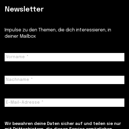
Newsletter
Impulse zu den Themen, die dich interessieren, in
deiner Mailbox
Wir bewahren deine Daten sicher auf und teilen sie nur