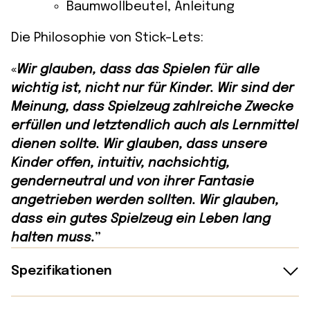
Baumwollbeutel, Anleitung
Die Philosophie von Stick-Lets:
«
Wir glauben, dass das Spielen für alle
wichtig ist, nicht nur für Kinder. Wir sind der
Meinung, dass Spielzeug zahlreiche Zwecke
erfüllen und letztendlich auch als Lernmittel
dienen sollte. Wir glauben, dass unsere
Kinder offen, intuitiv, nachsichtig,
genderneutral und von ihrer Fantasie
angetrieben werden sollten. Wir glauben,
dass ein gutes Spielzeug ein Leben lang
halten muss.
”
Spezifikationen