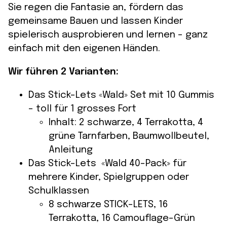
Sie regen die Fantasie an, fördern das
gemeinsame Bauen und lassen Kinder
spielerisch ausprobieren und lernen – ganz
einfach mit den eigenen Händen.
Wir führen 2 Varianten:
Das Stick-Lets «Wald» Set mit 10 Gummis
– toll für 1 grosses Fort
Inhalt: 2 schwarze, 4 Terrakotta, 4
grüne Tarnfarben, Baumwollbeutel,
Anleitung
Das Stick-Lets «Wald 40-Pack» für
mehrere Kinder, Spielgruppen oder
Schulklassen
8 schwarze STICK-LETS, 16
Terrakotta, 16 Camouflage-Grün