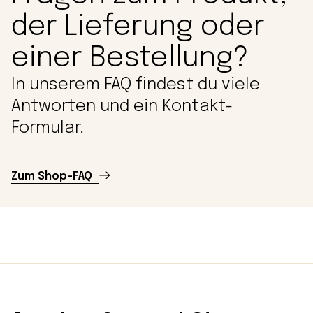
der Lieferung oder
einer Bestellung?
In unserem FAQ findest du viele
Antworten und ein Kontakt-
Formular.
Zum Shop-FAQ