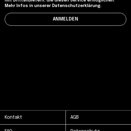
mit Drittanbietern, die diesen Service ermöglichen.
Mehr Infos in unserer Datenschutzerklärung.
Kontakt
AGB