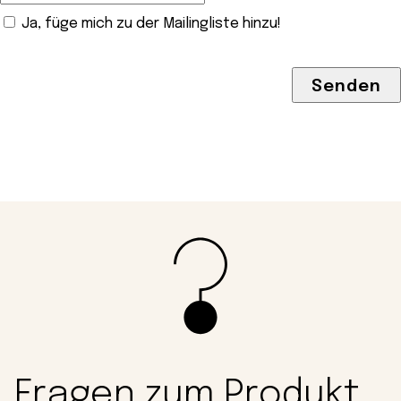
Ja, füge mich zu der Mailingliste hinzu!
Fragen zum Produkt,