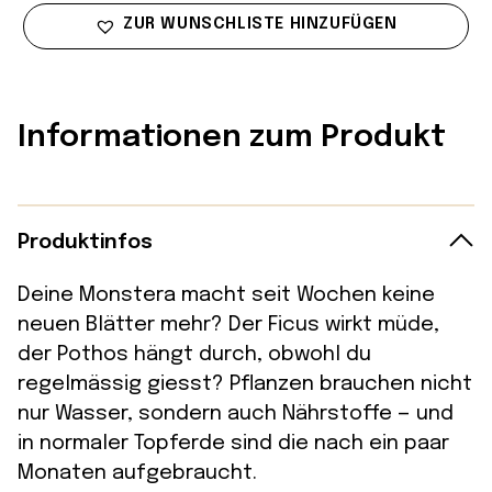
ZUR WUNSCHLISTE HINZUFÜGEN
Informationen zum Produkt
Produktinfos
Deine Monstera macht seit Wochen keine
neuen Blätter mehr? Der Ficus wirkt müde,
der Pothos hängt durch, obwohl du
regelmässig giesst? Pflanzen brauchen nicht
nur Wasser, sondern auch Nährstoffe — und
in normaler Topferde sind die nach ein paar
Monaten aufgebraucht.