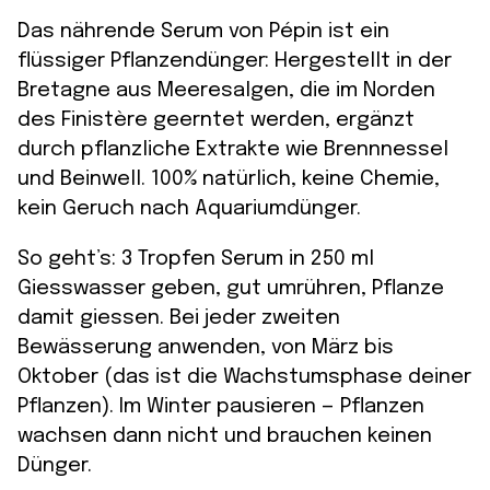
Das nährende Serum von Pépin ist ein
flüssiger Pflanzendünger: Hergestellt in der
Bretagne aus Meeresalgen, die im Norden
des Finistère geerntet werden, ergänzt
durch pflanzliche Extrakte wie Brennnessel
und Beinwell. 100% natürlich, keine Chemie,
kein Geruch nach Aquariumdünger.
So geht’s: 3 Tropfen Serum in 250 ml
Giesswasser geben, gut umrühren, Pflanze
damit giessen. Bei jeder zweiten
Bewässerung anwenden, von März bis
Oktober (das ist die Wachstumsphase deiner
Pflanzen). Im Winter pausieren — Pflanzen
wachsen dann nicht und brauchen keinen
Dünger.