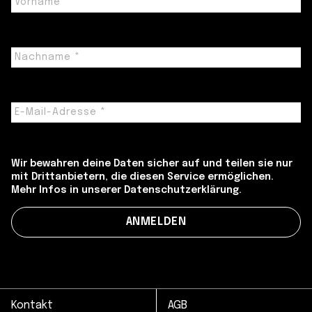
Wir bewahren deine Daten sicher auf und teilen sie nur
mit Drittanbietern, die diesen Service ermöglichen.
Mehr Infos in unserer Datenschutzerklärung.
Kontakt
AGB