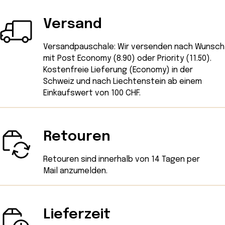
Versand
Versandpauschale: Wir versenden nach Wunsch
mit Post Economy (8.90) oder Priority (11.50).
Kostenfreie Lieferung (Economy) in der
Schweiz und nach Liechtenstein ab einem
Einkaufswert von 100 CHF.
Retouren
Retouren sind innerhalb von 14 Tagen
per
Mail
anzumelden.
Lieferzeit