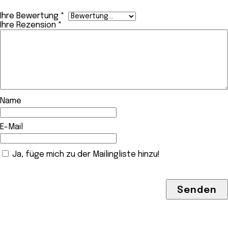
Ihre Bewertung
*
Ihre Rezension
*
Name
E-Mail
Ja, füge mich zu der Mailingliste hinzu!