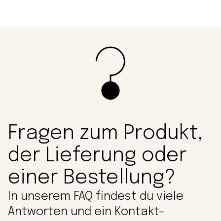
Fragen zum Produkt,
der Lieferung oder
einer Bestellung?
In unserem FAQ findest du viele
Antworten und ein Kontakt-