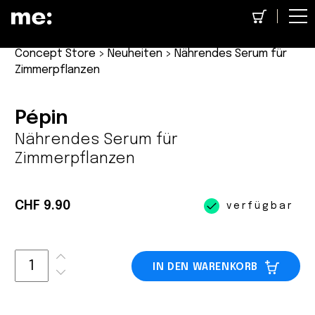
Concept Store
>
Neuheiten
> Nährendes Serum für
Zimmerpflanzen
Pépin
Nährendes Serum für
Zimmerpflanzen
CHF 9.90
verfügbar
IN DEN WARENKORB