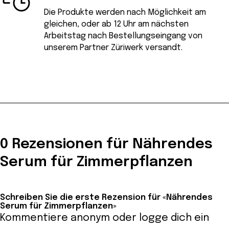
Die Produkte werden nach Möglichkeit am
gleichen, oder ab 12 Uhr am nächsten
Arbeitstag nach Bestellungseingang von
unserem Partner Züriwerk versandt.
0 Rezensionen für Nährendes
Serum für Zimmerpflanzen
Schreiben Sie die erste Rezension für «Nährendes
Serum für Zimmerpflanzen»
Kommentiere anonym oder
logge dich ein