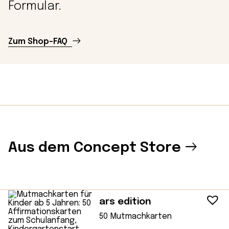
Formular.
Zum Shop-FAQ
Aus dem Concept Store
ars edition
50 Mutmachkarten