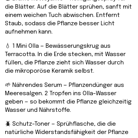
die Blätter. Auf die Blätter sprühen, sanft mit
einem weichen Tuch abwischen. Entfernt
Staub, sodass die Pflanze besser Licht
aufnehmen kann.
💧 1 Mini Olla — Bewässerungskrug aus
Terracotta. In die Erde stecken, mit Wasser
füllen, die Pflanze zieht sich Wasser durch
die mikroporöse Keramik selbst.
🌱 Nährendes Serum — Pflanzendünger aus
Meeresalgen. 2 Tropfen ins Olla-Wasser
geben — so bekommt die Pflanze gleichzeitig
Wasser und Nährstoffe.
🪲 Schutz-Toner — Sprühflasche, die die
natürliche Widerstandsfähigkeit der Pflanze