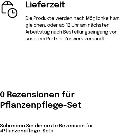
Lieferzeit
Die Produkte werden nach Möglichkeit am
gleichen, oder ab 12 Uhr am nächsten
Arbeitstag nach Bestellungseingang von
unserem Partner Züriwerk versandt.
0 Rezensionen für
Pflanzenpflege-Set
Schreiben Sie die erste Rezension für
«Pflanzenpflege-Set»