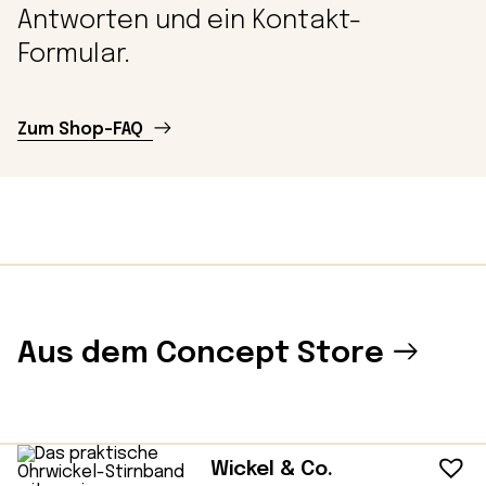
Antworten und ein Kontakt-
Formular.
Zum Shop-FAQ
Aus dem Concept Store
Wickel & Co.