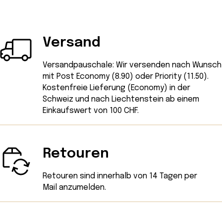
Versand
Versandpauschale: Wir versenden nach Wunsch
mit Post Economy (8.90) oder Priority (11.50).
Kostenfreie Lieferung (Economy) in der
Schweiz und nach Liechtenstein ab einem
Einkaufswert von 100 CHF.
Retouren
Retouren sind innerhalb von 14 Tagen
per
Mail
anzumelden.