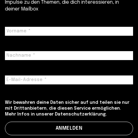
Impulse zu den Themen, die dich interessieren, in
deiner Mailbox
Wir bewahren deine Daten sicher auf und teilen sie nur
mit Drittanbietern, die diesen Service ermöglichen.
Mehr Infos in unserer Datenschutzerklärung.