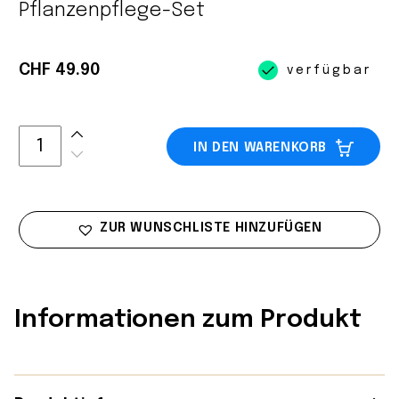
Pflanzenpflege-Set
CHF 49.90
verfügbar
IN DEN WARENKORB
ZUR WUNSCHLISTE HINZUFÜGEN
Informationen zum Produkt