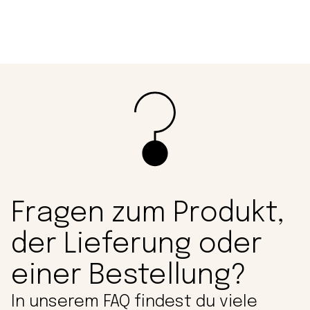
Fragen zum Produkt,
der Lieferung oder
einer Bestellung?
In unserem FAQ findest du viele