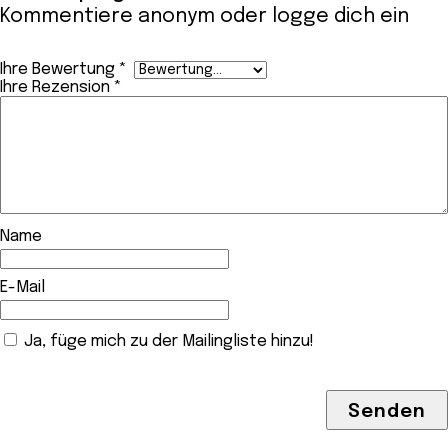
Kommentiere anonym oder
logge dich ein
Ihre Bewertung
*
Ihre Rezension
*
Name
E-Mail
Ja, füge mich zu der Mailingliste hinzu!