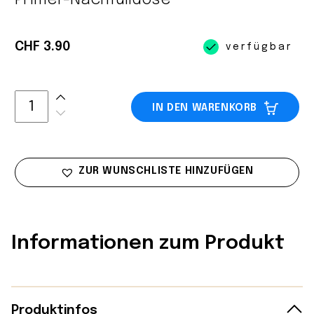
Primer-Nachfülldose
CHF 3.90
verfügbar
IN DEN WARENKORB
ZUR WUNSCHLISTE HINZUFÜGEN
Informationen zum Produkt
Produktinfos