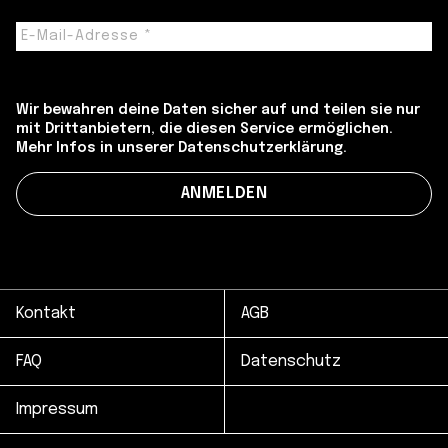
Wir bewahren deine Daten sicher auf und teilen sie nur
mit Drittanbietern, die diesen Service ermöglichen.
Mehr Infos in unserer Datenschutzerklärung.
Kontakt
AGB
FAQ
Datenschutz
Impressum