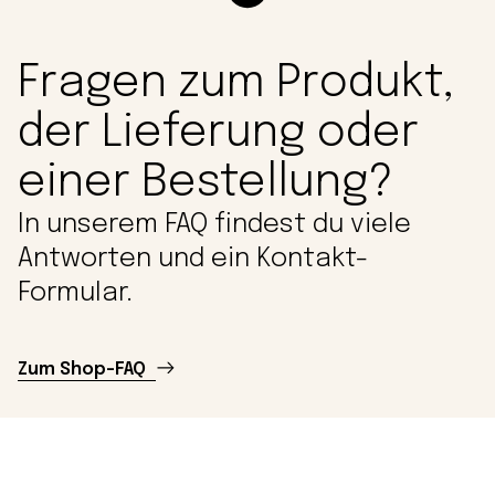
Fragen zum Produkt,
der Lieferung oder
einer Bestellung?
In unserem FAQ findest du viele
Antworten und ein Kontakt-
Formular.
Zum Shop-FAQ