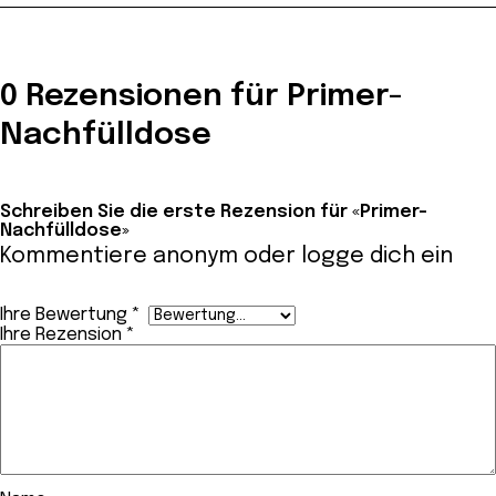
0 Rezensionen für Primer-
Nachfülldose
Schreiben Sie die erste Rezension für «Primer-
Nachfülldose»
Kommentiere anonym oder
logge dich ein
Ihre Bewertung
*
Ihre Rezension
*