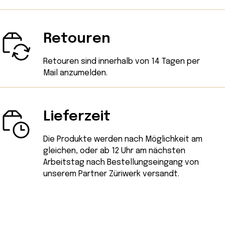
Retouren
Retouren sind innerhalb von 14 Tagen
per
Mail
anzumelden.
Lieferzeit
Die Produkte werden nach Möglichkeit am
gleichen, oder ab 12 Uhr am nächsten
Arbeitstag nach Bestellungseingang von
unserem Partner Züriwerk versandt.