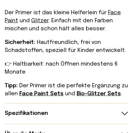
Der Primer ist das kleine Helferlein für
Face
Paint
und
Glitzer
. Einfach mit den Farben
mischen und schon hält alles besser.
Sicherheit:
Hautfreundlich, frei von
Schadstoffen, speziell für Kinder entwickelt.
👉 Haltbarkeit: nach Öffnen mindestens 6
Monate
Tipp:
Der Primer ist die perfekte Ergänzung zu
allen
Face Paint Sets
und
Bio-Glitzer Sets
.
Spezifikationen