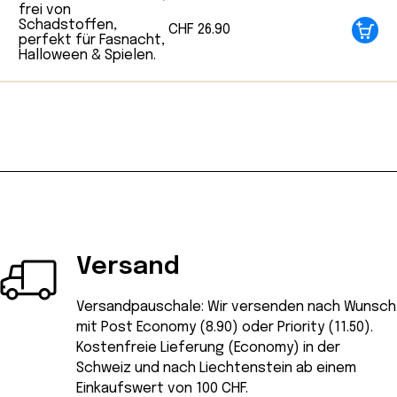
Zusätze.
CHF
26.90
Versand
Versandpauschale: Wir versenden nach Wunsch
mit Post Economy (8.90) oder Priority (11.50).
Kostenfreie Lieferung (Economy) in der
Schweiz und nach Liechtenstein ab einem
Einkaufswert von 100 CHF.