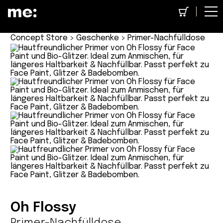
Concept Store
>
Geschenke
> Primer-Nachfülldose
Oh Flossy