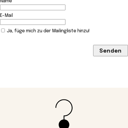
Name
E-Mail
Ja, füge mich zu der Mailingliste hinzu!