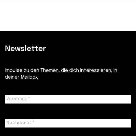
Newsletter
Impulse zu den Themen, die dich interessieren, in
deiner Mailbox