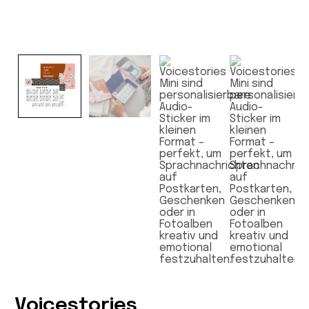
Voicestories