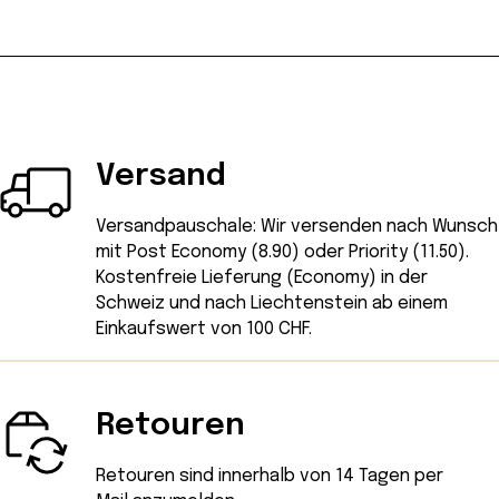
Versand
Versandpauschale: Wir versenden nach Wunsch
mit Post Economy (8.90) oder Priority (11.50).
Kostenfreie Lieferung (Economy) in der
Schweiz und nach Liechtenstein ab einem
Einkaufswert von 100 CHF.
Retouren
Retouren sind innerhalb von 14 Tagen
per