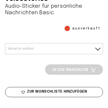
Audio-Sticker für persönliche
Nachrichten Basic
ausverkauft
IN DEN WARENKORB
ZUR WUNSCHLISTE HINZUFÜGEN