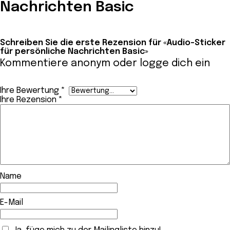
Nachrichten Basic
Schreiben Sie die erste Rezension für «Audio-Sticker
für persönliche Nachrichten Basic»
Kommentiere anonym oder
logge dich ein
Ihre Bewertung
*
Ihre Rezension
*
Name
E-Mail