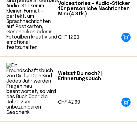
Voicestories – Audio-Sticker
für persönliche Nachrichten
Mini (4 Stk.)
CHF
12.00
Weisst Du noch? |
Erinnerungsbuch
CHF
42.90