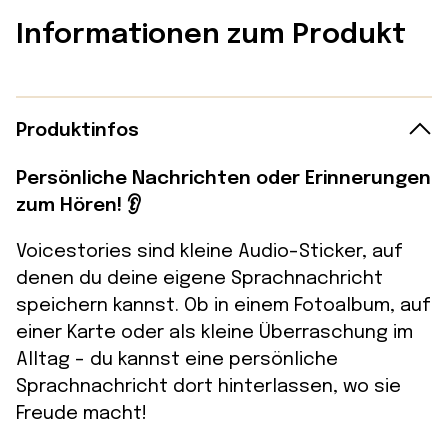
Informationen zum Produkt
Produktinfos
Persönliche Nachrichten oder Erinnerungen
zum Hören! 👂
Voicestories sind kleine Audio-Sticker, auf
denen du deine eigene Sprachnachricht
speichern kannst. Ob in einem Fotoalbum, auf
einer Karte oder als kleine Überraschung im
Alltag – du kannst eine persönliche
Sprachnachricht dort hinterlassen, wo sie
Freude macht!