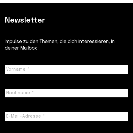
Newsletter
Impulse zu den Themen, die dich interessieren, in
deiner Mailbox