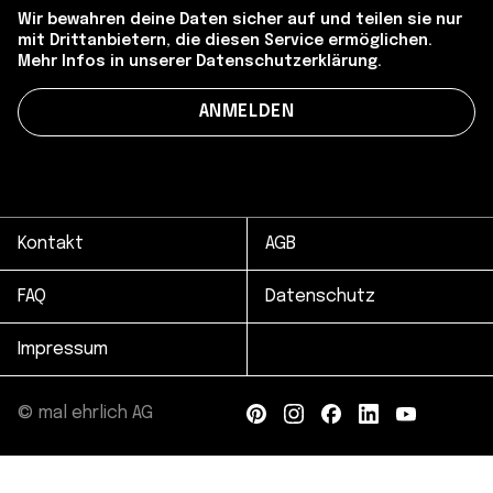
Wir bewahren deine Daten sicher auf und teilen sie nur
mit Drittanbietern, die diesen Service ermöglichen.
Mehr Infos in unserer Datenschutzerklärung.
Kontakt
AGB
FAQ
Datenschutz
Impressum
© mal ehrlich AG