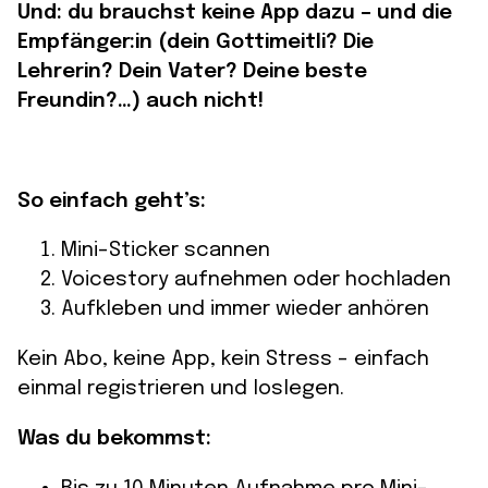
Und: du brauchst keine App dazu – und die
Empfänger:in (dein Gottimeitli? Die
Lehrerin? Dein Vater? Deine beste
Freundin?…) auch nicht!
So einfach geht’s:
Mini-Sticker scannen
Voicestory aufnehmen oder hochladen
Aufkleben und immer wieder anhören
Kein Abo, keine App, kein Stress – einfach
einmal registrieren und loslegen.
Was du bekommst: