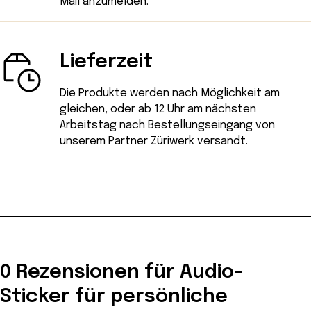
Mail
anzumelden.
Lieferzeit
Die Produkte werden nach Möglichkeit am
gleichen, oder ab 12 Uhr am nächsten
Arbeitstag nach Bestellungseingang von
unserem Partner Züriwerk versandt.
0 Rezensionen für Audio-
Sticker für persönliche