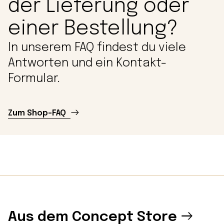
der Lieferung oder
einer Bestellung?
In unserem FAQ findest du viele
Antworten und ein Kontakt-
Formular.
Zum Shop-FAQ
Aus dem Concept Store