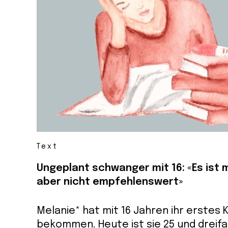
Text
Ungeplant schwanger mit 16: «Es ist 
aber nicht empfehlenswert»
Melanie* hat mit 16 Jahren ihr erstes 
bekommen. Heute ist sie 25 und dreif