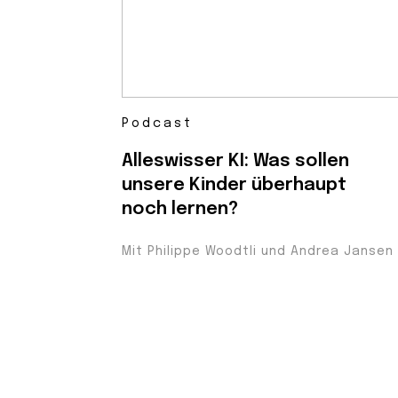
Podcast
Alleswisser KI: Was sollen
unsere Kinder überhaupt
noch lernen?
Mit Philippe Woodtli und Andrea Jansen