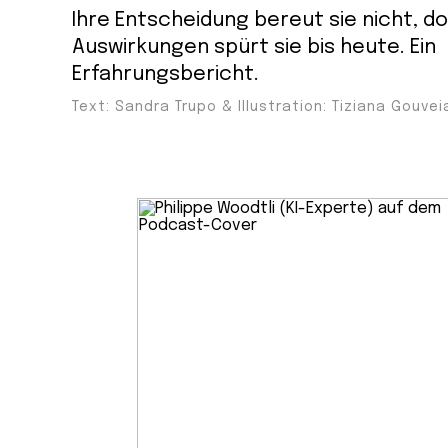
Ihre Entscheidung bereut sie nicht, do
Auswirkungen spürt sie bis heute. Ein
Erfahrungsbericht.
Text: Sandra Trupo & Illustration: Tiziana Gouvei