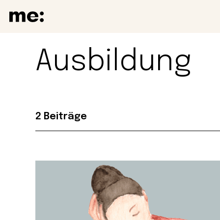
Ausbildung
2 Beiträge