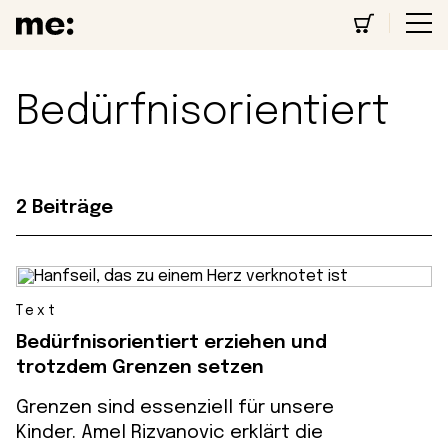
Bedürfnisorientiert
2 Beiträge
Text
Bedürfnisorientiert erziehen und
trotzdem Grenzen setzen
Grenzen sind essenziell für unsere
Kinder. Amel Rizvanovic erklärt die