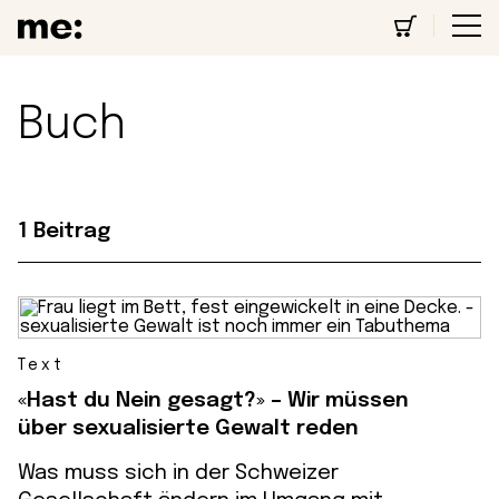
Buch
1 Beitrag
Text
«Hast du Nein gesagt?» – Wir müssen
über sexualisierte Gewalt reden
Was muss sich in der Schweizer