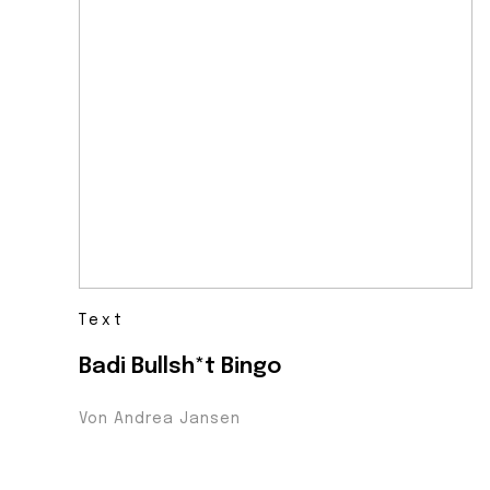
Text
Badi Bullsh*t Bingo
Von Andrea Jansen