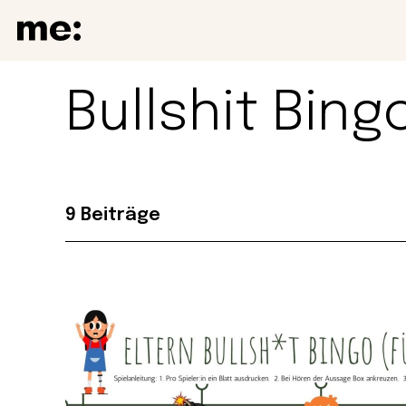
Bullshit Bing
9 Beiträge