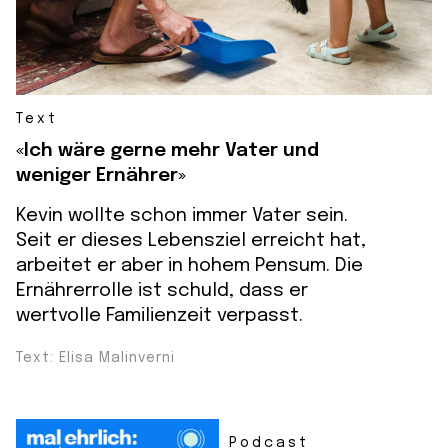
Text
«Ich wäre gerne mehr Vater und
weniger Ernährer»
Kevin wollte schon immer Vater sein.
Seit er dieses Lebensziel erreicht hat,
arbeitet er aber in hohem Pensum. Die
Ernährerrolle ist schuld, dass er
wertvolle Familienzeit verpasst.
Text: Elisa Malinverni
Podcast