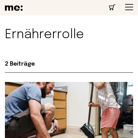
Ernährerrolle
2 Beiträge