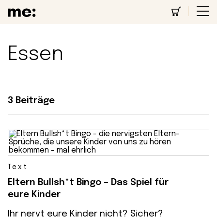
Essen
3 Beiträge
Text
Eltern Bullsh*t Bingo – Das Spiel für
eure Kinder
Ihr nervt eure Kinder nicht? Sicher?