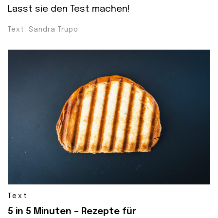
Lasst sie den Test machen!
Text: Sandra Trupo
Text
5 in 5 Minuten – Rezepte für