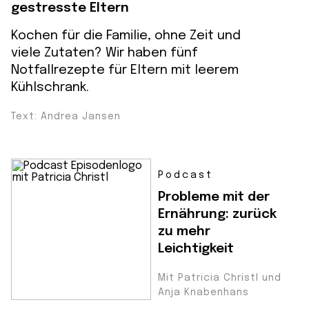
gestresste Eltern
Kochen für die Familie, ohne Zeit und
viele Zutaten? Wir haben fünf
Notfallrezepte für Eltern mit leerem
Kühlschrank.
Text: Andrea Jansen
Podcast
Probleme mit der
Ernährung: zurück
zu mehr
Leichtigkeit
Mit Patricia Christl und
Anja Knabenhans