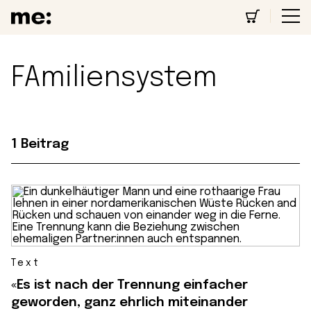
FAmiliensystem
1 Beitrag
Text
«Es ist nach der Trennung einfacher
geworden, ganz ehrlich miteinander