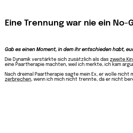
Eine Trennung war nie ein No-
Gab es einen Moment, in dem ihr entschieden habt, eu
Die Dynamik verstärkte sich zusätzlich als das
zweite Kin
eine Paartherapie machten, weil ich merkte, ich kam arg
Nach dreimal Paartherapie sagte mein Ex, er wolle nicht 
zerbrechen
, wenn ich mich nicht trennte, da er nicht ber