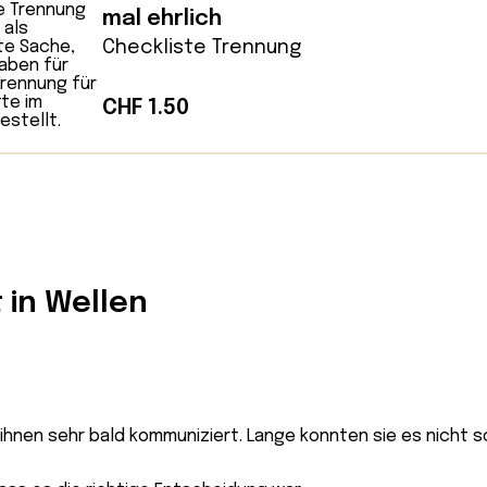
mal ehrlich
Checkliste Trennung
CHF
1.50
in Wellen
ihnen sehr bald kommuniziert. Lange konnten sie es nicht so