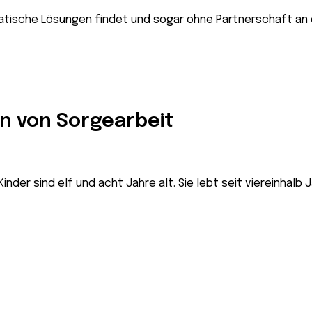
matische Lösungen findet und sogar ohne Partnerschaft
an 
n von Sorgearbeit
Kinder sind elf und acht Jahre alt. Sie lebt seit viereinhal