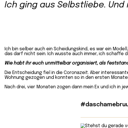
Ich ging aus Selbstliebe. Und
Ich bin selber auch ein Scheidungskind, es war ein Model
das darf nicht sein. Ich wusste auch immer, ich schaffe da
Wie habt ihr euch unmittelbar organisiert, als feststan
Die Entscheidung fiel in die Coronazeit. Aber interessan
Wohnung gezogen und konnten so in den ersten Monate
Nach drei, vier Monaten zogen dann mein Ex und ich in je
#daschamebruu