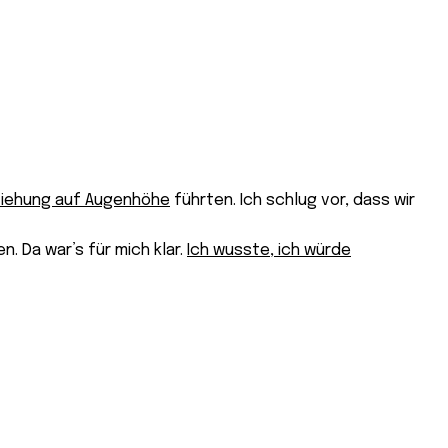
iehung auf Augenhöhe
führten. Ich schlug vor, dass wir
. Da war’s für mich klar.
Ich wusste, ich würde