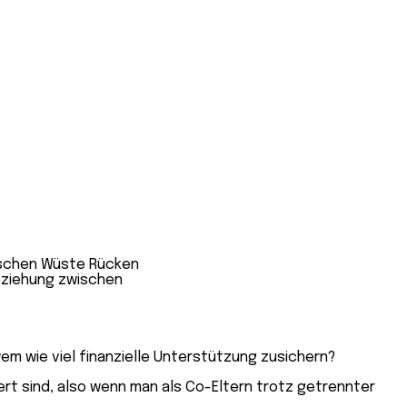
 wie viel finanzielle Unterstützung zusichern?
iert sind, also wenn man als Co-Eltern trotz getrennter