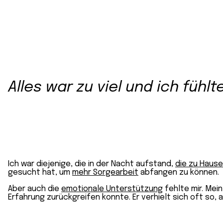
Alles war zu viel und ich füh
Ich war diejenige, die in der Nacht aufstand,
die zu Hause
gesucht hat, um
mehr Sorgearbeit
abfangen zu können.
Aber auch die
emotionale Unterstützung
fehlte mir. Mei
Erfahrung zurückgreifen konnte. Er verhielt sich oft so, 