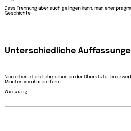
Dass Trennung aber auch gelingen kann, man eher prag
Geschichte.
Unterschiedliche Auffassunge
Nina arbeitet als
Lehrperson
an der Oberstufe. Ihre zwei 
Minuten von ihm entfernt.
Werbung