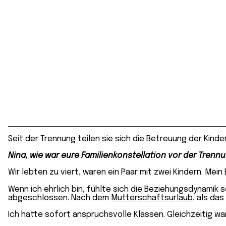
Seit der Trennung teilen sie sich die Betreuung der Kinde
Nina, wie war eure Familienkonstellation vor der Trenn
Wir lebten zu viert, waren ein Paar mit zwei Kindern. Mein 
Wenn ich ehrlich bin, fühlte sich die Beziehungsdynamik
abgeschlossen. Nach dem
Mutterschaftsurlaub
, als da
Ich hatte sofort anspruchsvolle Klassen. Gleichzeitig war