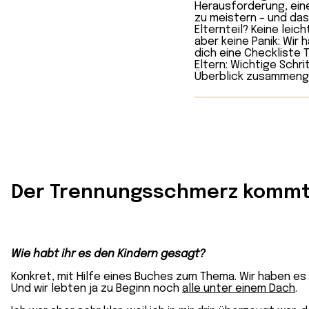
Der Trennungsschmerz kommt 
Wie habt ihr es den Kindern gesagt?
Konkret, mit Hilfe eines Buches zum Thema. Wir haben es 
Und wir lebten ja zu Beginn noch
alle unter einem Dach
.