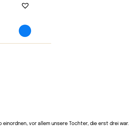
 einordnen, vor allem unsere Tochter, die erst drei war.