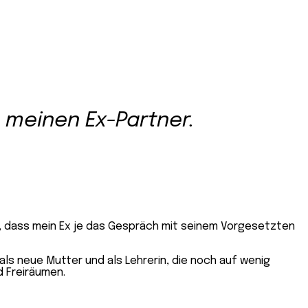
h meinen Ex-Partner.
rn, dass mein Ex je das Gespräch mit seinem Vorgesetzten
als neue Mutter und als Lehrerin, die noch auf wenig
d Freiräumen.