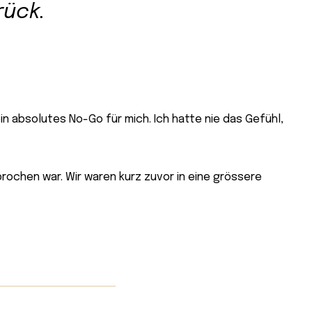
rück.
in absolutes No-Go für mich. Ich hatte nie das Gefühl,
prochen war. Wir waren kurz zuvor in eine grössere