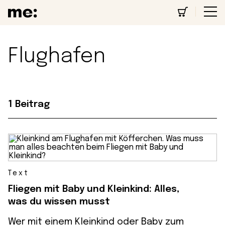
Flughafen
1 Beitrag
Text
Fliegen mit Baby und Kleinkind: Alles,
was du wissen musst
Wer mit einem Kleinkind oder Baby zum