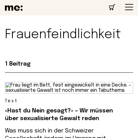
Frauenfeindlichkeit
1 Beitrag
Text
«Hast du Nein gesagt?» – Wir müssen
über sexualisierte Gewalt reden
Was muss sich in der Schweizer