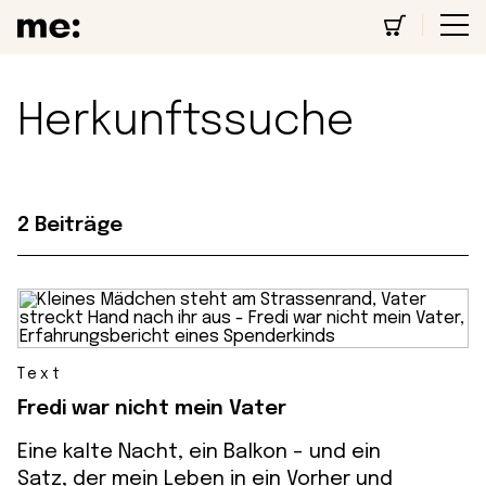
Herkunftssuche
2 Beiträge
Text
Fredi war nicht mein Vater
Eine kalte Nacht, ein Balkon - und ein
Satz, der mein Leben in ein Vorher und