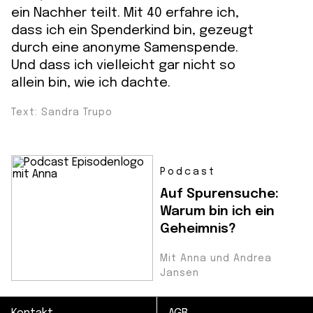
ein Nachher teilt. Mit 40 erfahre ich,
dass ich ein Spenderkind bin, gezeugt
durch eine anonyme Samenspende.
Und dass ich vielleicht gar nicht so
allein bin, wie ich dachte.
Text: Sandra Trupo
Podcast
Auf Spurensuche:
Warum bin ich ein
Geheimnis?
Mit Anna und Andrea
Jansen