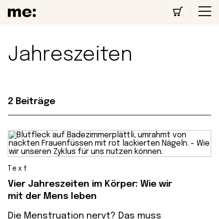
Jahreszeiten
2 Beiträge
Text
Vier Jahreszeiten im Körper: Wie wir
mit der Mens leben
Die Menstruation nervt? Das muss