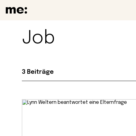
Job
3 Beiträge