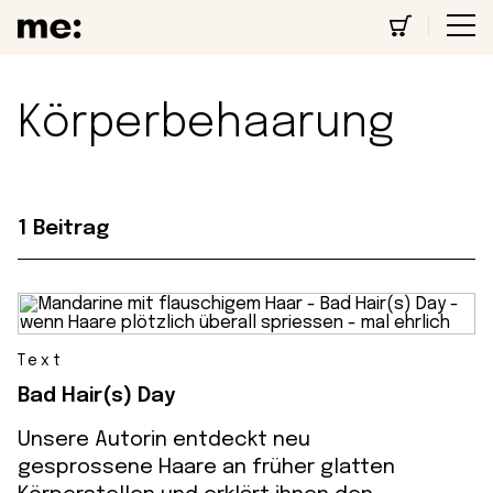
Körperbehaarung
1 Beitrag
Text
Bad Hair(s) Day
Unsere Autorin entdeckt neu
gesprossene Haare an früher glatten