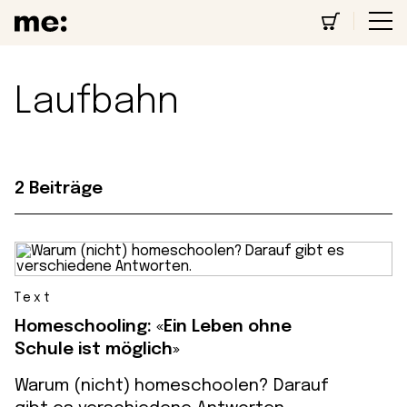
Laufbahn
2 Beiträge
Text
Homeschooling: «Ein Leben ohne
Schule ist möglich»
Warum (nicht) homeschoolen? Darauf