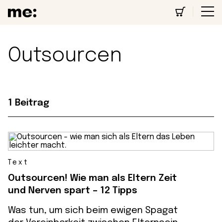
Outsourcen
1 Beitrag
Text
Outsourcen! Wie man als Eltern Zeit
und Nerven spart – 12 Tipps
Was tun, um sich beim ewigen Spagat