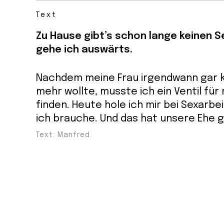
Text
Zu Hause gibt’s schon lange keinen S
gehe ich auswärts.
Nachdem meine Frau irgendwann gar 
mehr wollte, musste ich ein Ventil für
finden. Heute hole ich mir bei Sexarbe
ich brauche. Und das hat unsere Ehe 
Text: Manfred