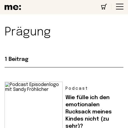
Prägung
1 Beitrag
Podcast
Wie fülle ich den
emotionalen
Rucksack meines
Kindes nicht (zu
sehr)?